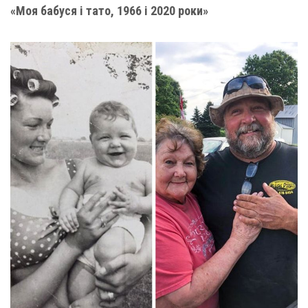
«Моя бабуся і тато, 1966 і 2020 роки»