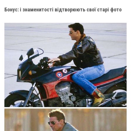
Бонус: і знаменитості відтворюють свої старі фото