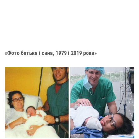
«Фото батька і сина, 1979 і 2019 роки»