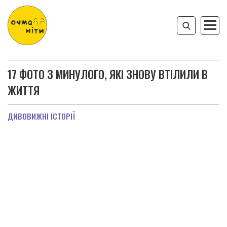
17 ФОТО З МИНУЛОГО, ЯКІ ЗНОВУ ВТІЛИЛИ В
ЖИТТЯ
ДИВОВИЖНІ ІСТОРІЇ