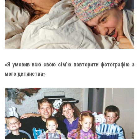
«Я умовив всю свою сім’ю повторити фотографію з
мого дитинства»