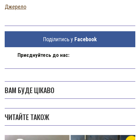
Джерело
Поділитись у
Facebook
Приєднуйтесь до нас:
ВАМ БУДЕ ЦІКАВО
ЧИТАЙТЕ ТАКОЖ