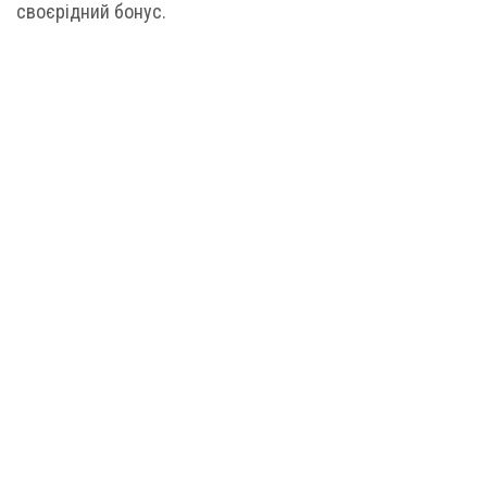
своєрідний бонус.