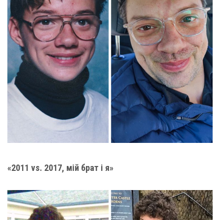
«2011 vs. 2017, мій брат і я»