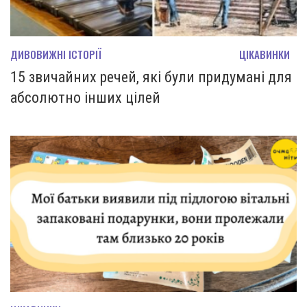
ДИВОВИЖНІ ІСТОРІЇ
ЦІКАВИНКИ
15 звичайних речей, які були придумані для
абсолютно інших цілей