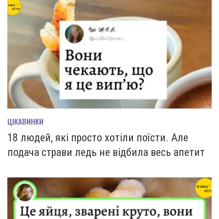
ЦІКАВИНКИ
18 людей, які просто хотіли поїсти. Але
подача страви ледь не відбила весь апетит