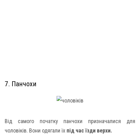
7. Панчохи
Від самого початку панчохи призначалися для
чоловіків. Вони одягали їх
під час їзди верхи.