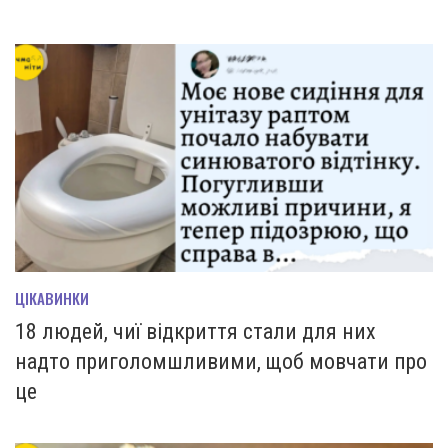
ЦІКАВИНКИ
18 людей, чиї відкриття стали для них
надто приголомшливими, щоб мовчати про
це