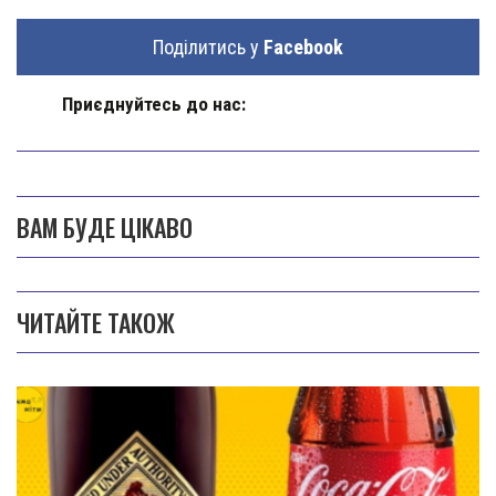
Поділитись у
Facebook
Приєднуйтесь до нас:
ВАМ БУДЕ ЦІКАВО
ЧИТАЙТЕ ТАКОЖ