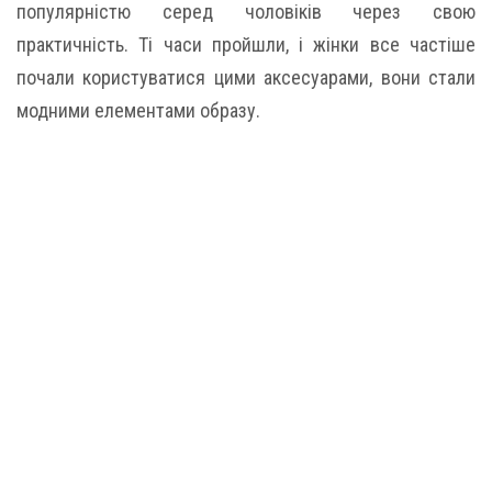
популярністю серед чоловіків через свою
практичність. Ті часи пройшли, і жінки все частіше
почали користуватися цими аксесуарами, вони стали
модними елементами образу.