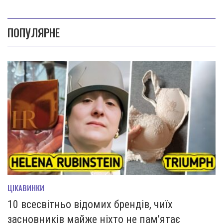
ПОПУЛЯРНЕ
ЦІКАВИНКИ
10 всесвітньо відомих брендів, чиїх
засновників майже ніхто не пам’ятає