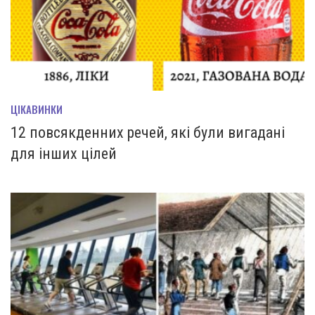
ЦІКАВИНКИ
12 повсякденних речей, які були вигадані
для інших цілей