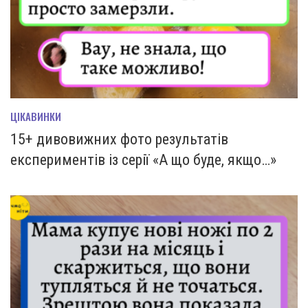
ЦІКАВИНКИ
15+ дивовижних фото результатів
експериментів із серії «А що буде, якщо…»