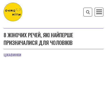
8 ЖІНОЧИХ РЕЧЕЙ, ЯКІ НАЙПЕРШЕ
ПРИЗНАЧАЛИСЯ ДЛЯ ЧОЛОВІКІВ
ЦІКАВИНКИ