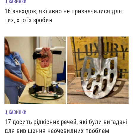
ЦІКАВИНКИ
16 знахідок, які явно не призначалися для
тих, хто їх зробив
ЦІКАВИНКИ
17 досить рідкісних речей, які були вигадані
для вирішення неочевидних проблем