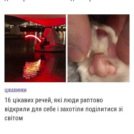
ЦІКАВИНКИ
16 цікавих речей, які люди раптово
відкрили для себе і захотіли поділитися зі
світом