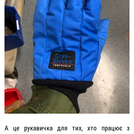
А це рукавичка для тих, хто працює з