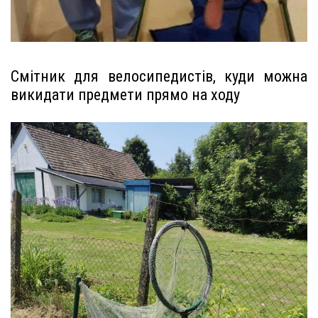
Смітник для велосипедистів, куди можна
викидати предмети прямо на ходу