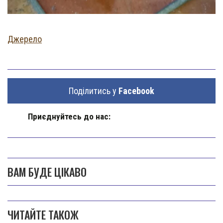
Джерело
Поділитись у
Facebook
Приєднуйтесь до нас:
ВАМ БУДЕ ЦІКАВО
ЧИТАЙТЕ ТАКОЖ