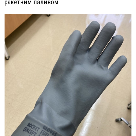
ракетним паливом