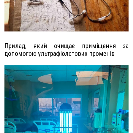
Прилад, який очищає приміщення за
допомогою ультрафіолетових променів