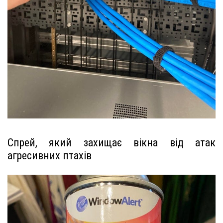
Спрей, який захищає вікна від атак
агресивних птахів