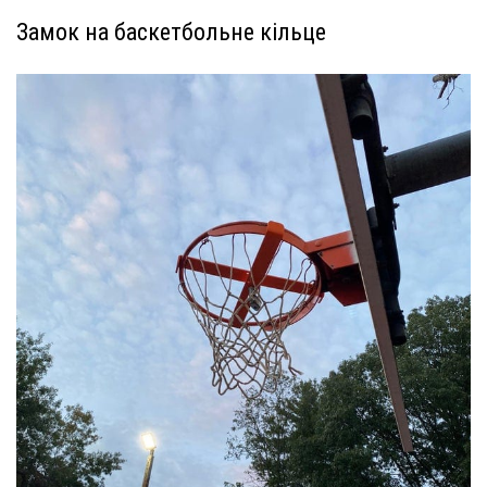
Замок на баскетбольне кільце