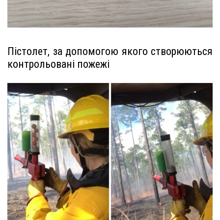
Пістолет, за допомогою якого створюються
контрольовані пожежі