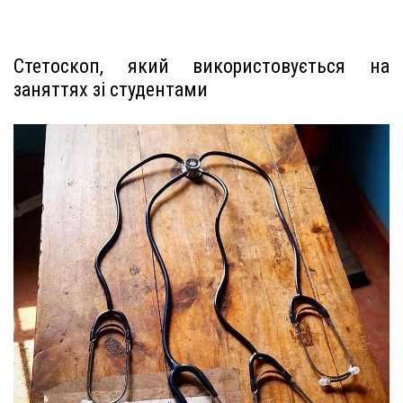
Стетоскоп, який використовується на
заняттях зі студентами