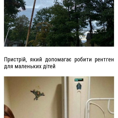
Пристрій, який допомагає робити рентген
для маленьких дітей