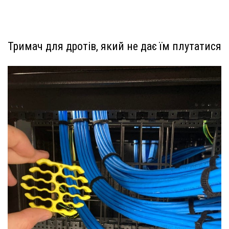
Тримач для дротів, який не дає їм плутатися