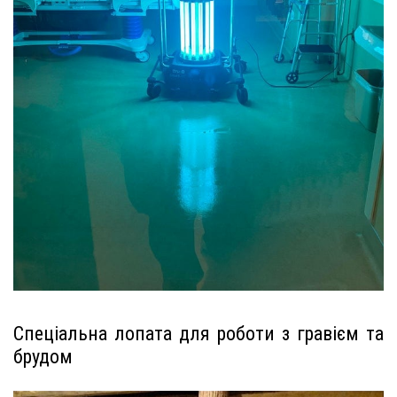
Спеціальна лопата для роботи з гравієм та
брудом