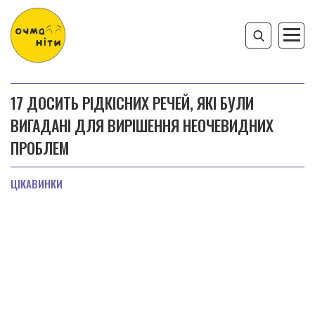
17 ДОСИТЬ РІДКІСНИХ РЕЧЕЙ, ЯКІ БУЛИ
ВИГАДАНІ ДЛЯ ВИРІШЕННЯ НЕОЧЕВИДНИХ
ПРОБЛЕМ
ЦІКАВИНКИ