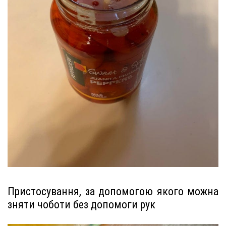
Пристосування, за допомогою якого можна
зняти чоботи без допомоги рук