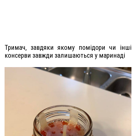
Тримач, завдяки якому помідори чи інші
консерви завжди залишаються у маринаді