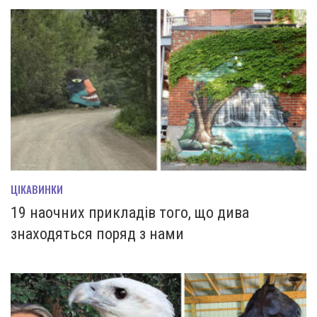
ЦІКАВИНКИ
19 наочних прикладів того, що дива
знаходяться поряд з нами