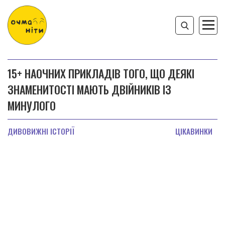
15+ НАОЧНИХ ПРИКЛАДІВ ТОГО, ЩО ДЕЯКІ
ЗНАМЕНИТОСТІ МАЮТЬ ДВІЙНИКІВ ІЗ
МИНУЛОГО
ДИВОВИЖНІ ІСТОРІЇ
ЦІКАВИНКИ