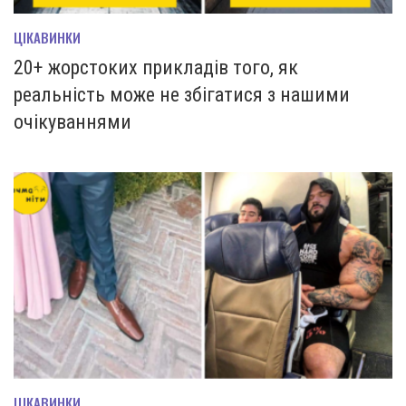
ЦІКАВИНКИ
20+ жорстоких прикладів того, як
реальність може не збігатися з нашими
очікуваннями
ЦІКАВИНКИ