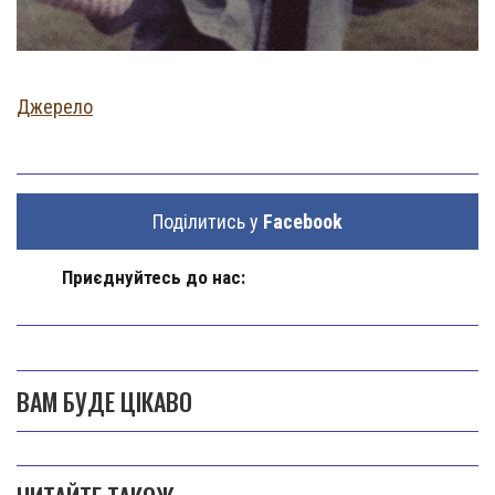
Джерело
Поділитись у
Facebook
Приєднуйтесь до нас:
ВАМ БУДЕ ЦІКАВО