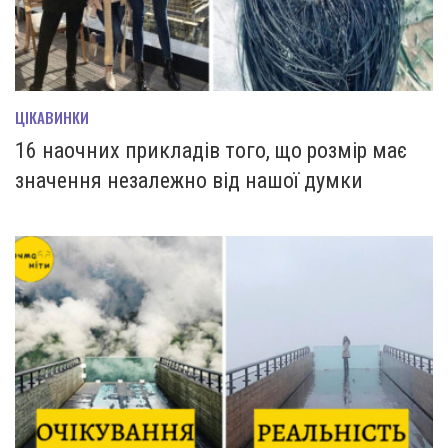
ЦІКАВИНКИ
16 наочних прикладів того, що розмір має
значення незалежно від нашої думки