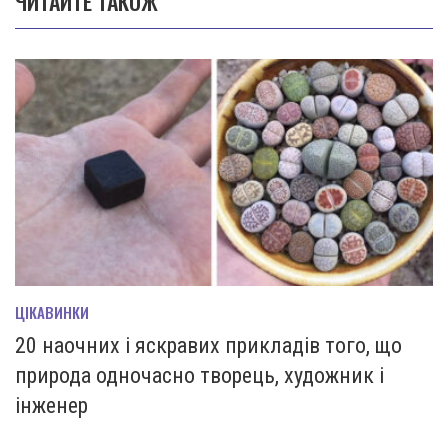
ЧИТАЙТЕ ТАКОЖ
ЦІКАВИНКИ
20 наочних і яскравих прикладів того, що
природа одночасно творець, художник і
інженер