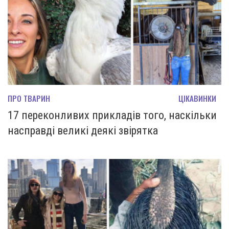
ПРО ТВАРИН
ЦІКАВИНКИ
17 переконливих прикладів того, наскільки
насправді великі деякі звірятка