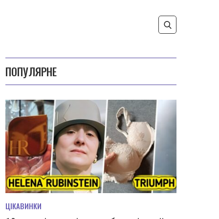
ПОПУЛЯРНЕ
ЦІКАВИНКИ