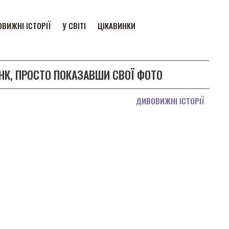
ВИЖНІ ІСТОРІЇ
У СВІТІ
ЦІКАВИНКИ
НК, ПРОСТО ПОКАЗАВШИ СВОЇ ФОТО
ДИВОВИЖНІ ІСТОРІЇ