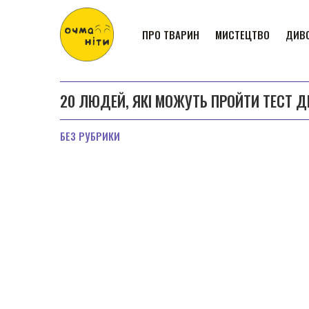
ПРО ТВАРИН
МИСТЕЦТВО
ДИВО
20 ЛЮДЕЙ, ЯКІ МОЖУТЬ ПРОЙТИ ТЕСТ Д
БЕЗ РУБРИКИ