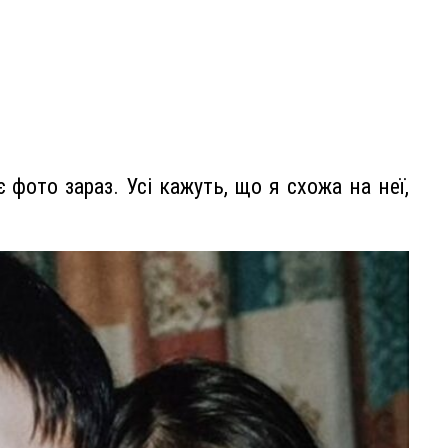
фото зараз. Усі кажуть, що я схожа на неї,