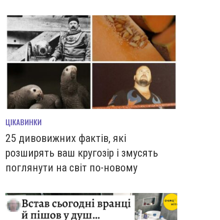
ЦІКАВИНКИ
25 дивовижних фактів, які
розширять ваш кругозір і змусять
поглянути на світ по-новому