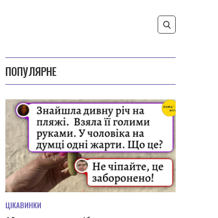
ПОПУЛЯРНЕ
ЦІКАВИНКИ