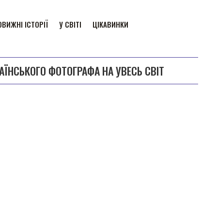
ВИЖНІ ІСТОРІЇ
У СВІТІ
ЦІКАВИНКИ
ЇНСЬКОГО ФОТОГРАФА НА УВЕСЬ СВІТ