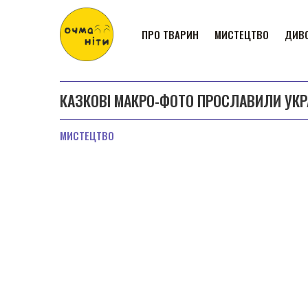
ПРО ТВАРИН
МИСТЕЦТВО
ДИВО
КАЗКОВІ МАКРО-ФОТО ПРОСЛАВИЛИ УКРА
МИСТЕЦТВО