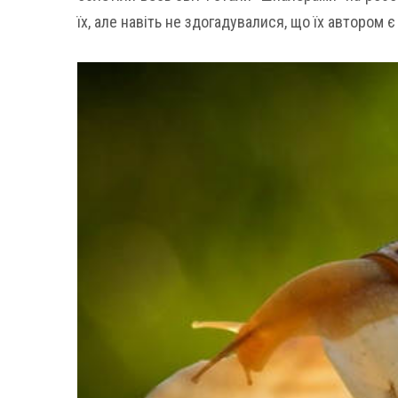
їх, але навіть не здогадувалися, що їх автором