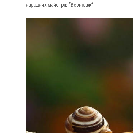
народних майстрів “Вернісаж”.