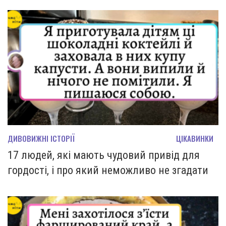
ДИВОВИЖНІ ІСТОРІЇ
ЦІКАВИНКИ
17 людей, які мають чудовий привід для
гордості, і про який неможливо не згадати