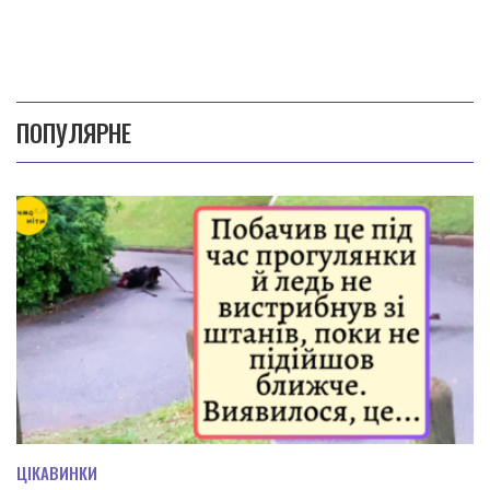
ПОПУЛЯРНЕ
ЦІКАВИНКИ