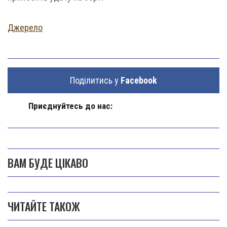
Джерело
Поділитись у
Facebook
Приєднуйтесь до нас:
ВАМ БУДЕ ЦІКАВО
ЧИТАЙТЕ ТАКОЖ