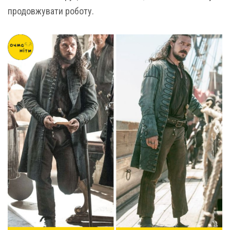
продовжувати роботу.