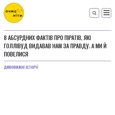
8 АБСУРДНИХ ФАКТІВ ПРО ПІРАТІВ, ЯКІ
ГОЛЛІВУД ВИДАВАВ НАМ ЗА ПРАВДУ. А МИ Й
ПОВЕЛИСЯ
ДИВОВИЖНІ ІСТОРІЇ