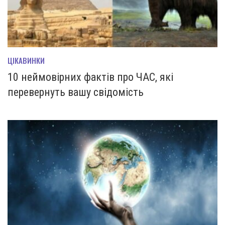
ЦІКАВИНКИ
10 неймовірних фактів про ЧАС, які
перевернуть вашу свідомість