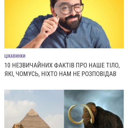
ЦІКАВИНКИ
10 НЕЗВИЧАЙНИХ ФАКТІВ ПРО НАШЕ ТІЛО,
ЯКІ, ЧОМУСЬ, НІХТО НАМ НЕ РОЗПОВІДАВ