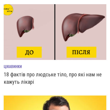
ЦІКАВИНКИ
18 фактів про людське тіло, про які нам не
кажуть лікарі