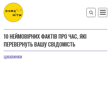
10 НЕЙМОВІРНИХ ФАКТІВ ПРО ЧАС, ЯКІ
ПЕРЕВЕРНУТЬ ВАШУ СВІДОМІСТЬ
ЦІКАВИНКИ