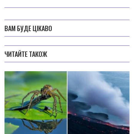
ВАМ БУДЕ ЦІКАВО
ЧИТАЙТЕ ТАКОЖ