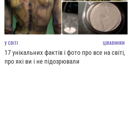
У СВІТІ
ЦІКАВИНКИ
17 унікальних фактів і фото про все на світі,
про які ви і не підозрювали