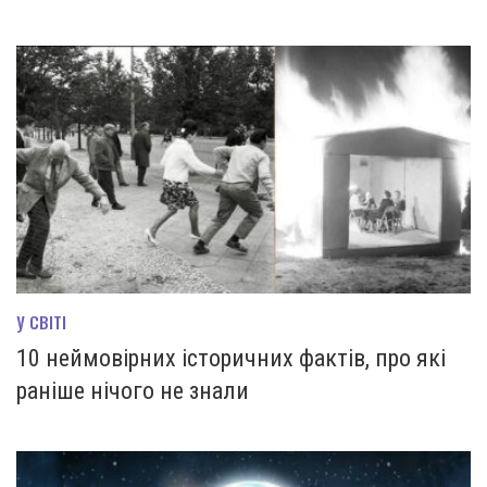
У СВІТІ
10 неймовірних історичних фактів, про які
раніше нічого не знали