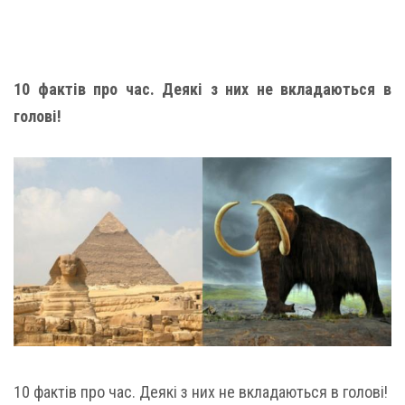
10 фактів про час. Деякі з них не вкладаються в
голові!
10 фактів про час. Деякі з них не вкладаються в голові!