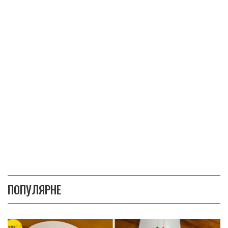
ПОПУЛЯРНЕ