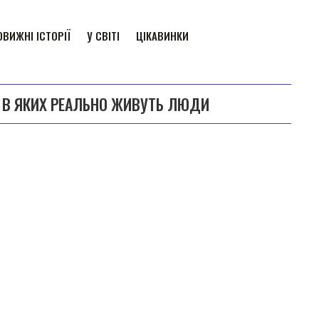
ВИЖНІ ІСТОРІЇ
У СВІТІ
ЦІКАВИНКИ
, В ЯКИХ РЕАЛЬНО ЖИВУТЬ ЛЮДИ