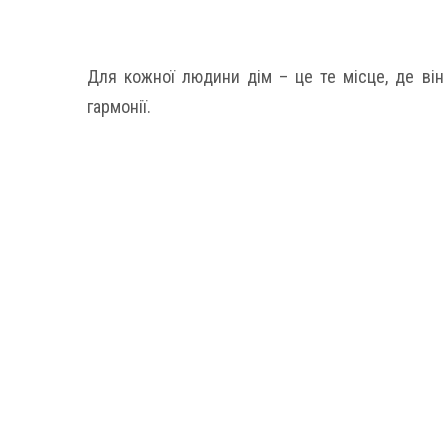
Для кожної людини дім – це те місце, де він 
гармонії.