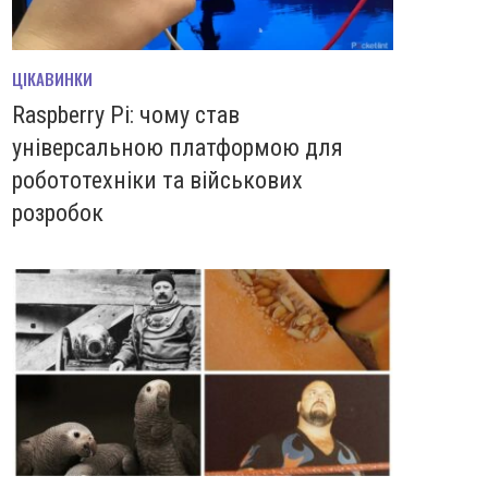
ЦІКАВИНКИ
Raspberry Pi: чому став
універсальною платформою для
робототехніки та військових
розробок