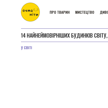
ПРО ТВАРИН
МИСТЕЦТВО
ДИВО
14 НАЙНЕЙМОВІРНІШИХ БУДИНКІВ СВІТУ
У СВІТІ