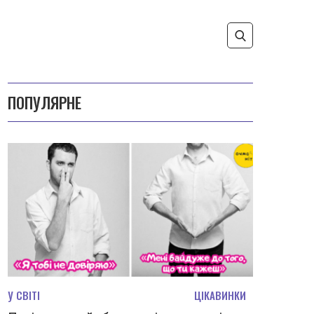
ПОПУЛЯРНЕ
У СВІТІ
ЦІКАВИНКИ