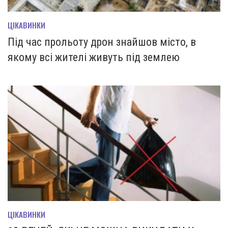
ЦІКАВИНКИ
Під час прольоту дрон знайшов місто, в
якому всі жителі живуть під землею
ЦІКАВИНКИ