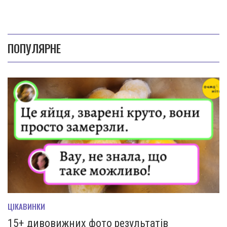
ПОПУЛЯРНЕ
ЦІКАВИНКИ
15+ дивовижних фото результатів