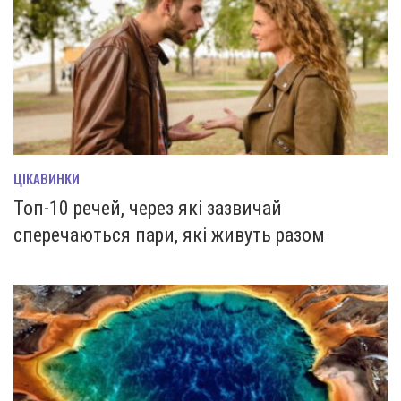
ЦІКАВИНКИ
Топ-10 речей, через які зазвичай
сперечаються пари, які живуть разом