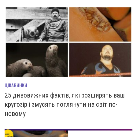
ЦІКАВИНКИ
25 дивовижних фактів, які розширять ваш
кругозір і змусять поглянути на світ по-
новому