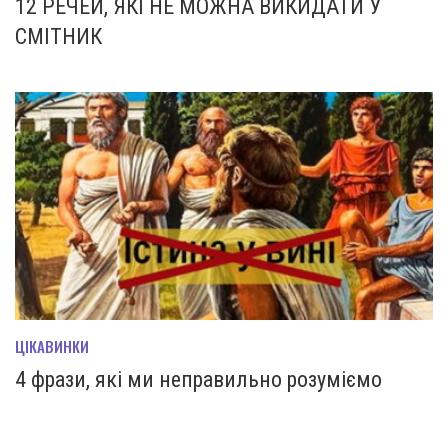
12 РЕЧЕЙ, ЯКІ НЕ МОЖНА ВИКИДАТИ У
СМІТНИК
ЦІКАВИНКИ
4 фрази, які ми неправильно розуміємо