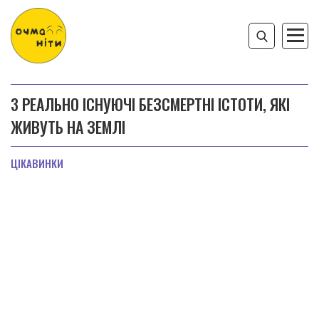
3 РЕАЛЬНО ІСНУЮЧІ БЕЗСМЕРТНІ ІСТОТИ, ЯКІ
ЖИВУТЬ НА ЗЕМЛІ
ЦІКАВИНКИ