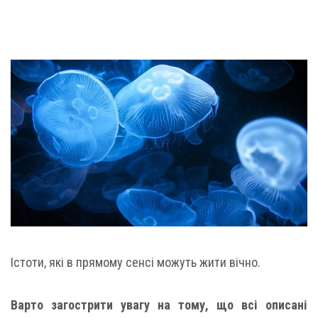
Істоти, які в прямому сенсі можуть жити вічно.
Варто загострити увагу на тому, що всі описані