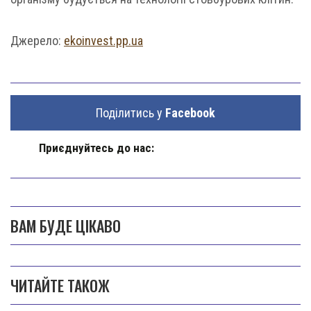
Джерело:
ekoinvest.pp.ua
Поділитись у
Facebook
Приєднуйтесь до нас:
ВАМ БУДЕ ЦІКАВО
ЧИТАЙТЕ ТАКОЖ