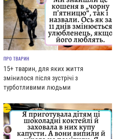
ПРО ТВАРИН
15+ тварин, для яких життя
змінилося після зустрічі з
турботливими людьми