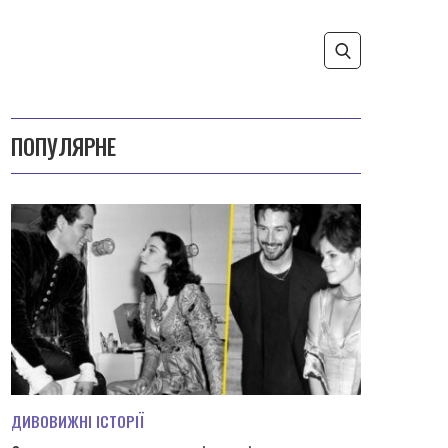
ПОПУЛЯРНЕ
ДИВОВИЖНІ ІСТОРІЇ