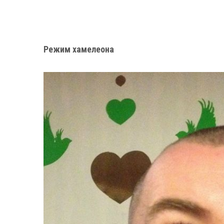
Режим хамелеона