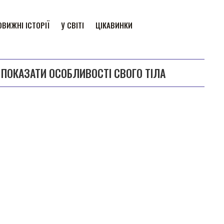
ВИЖНІ ІСТОРІЇ
У СВІТІ
ЦІКАВИНКИ
 ПОКАЗАТИ ОСОБЛИВОСТІ СВОГО ТІЛА