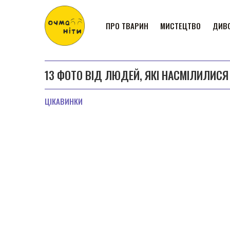
ПРО ТВАРИН
МИСТЕЦТВО
ДИВО
13 ФОТО ВІД ЛЮДЕЙ, ЯКІ НАСМІЛИЛИСЯ
ЦІКАВИНКИ