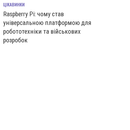
ЦІКАВИНКИ
Raspberry Pi: чому став
універсальною платформою для
робототехніки та військових
розробок