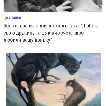
ЦІКАВИНКИ
Золоте правило для кожного тата: “Любіть
свою дружину так, як ви хочете, щоб
любили вашу доньку”