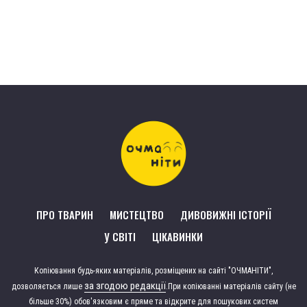
ПРО ТВАРИН
МИСТЕЦТВО
ДИВОВИЖНІ ІСТОРІЇ
У СВІТІ
ЦІКАВИНКИ
Копіювання будь-яких матеріалів, розміщених на сайті "ОЧМАНІТИ",
за згодою редакції
дозволяється лише
.
При копіюванні матеріалів сайту (не
більше 30%) обов'язковим є пряме та відкрите для пошукових систем