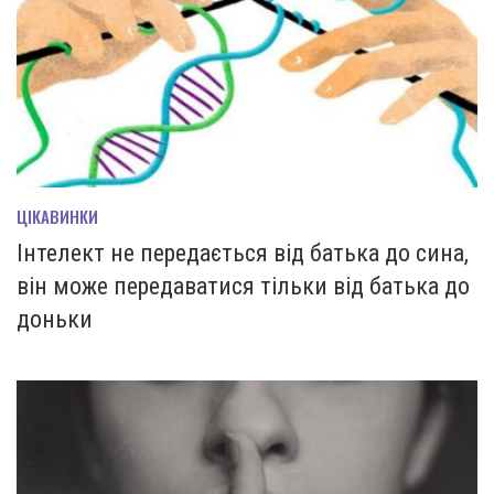
ЦІКАВИНКИ
Інтелект не передається від батька до сина,
він може передаватися тільки від батька до
доньки