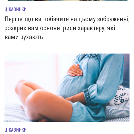
ЦІКАВИНКИ
Перше, що ви побачите на цьому зображенні,
розкриє вам основні риси характеру, які
вами рухають
ЦІКАВИНКИ