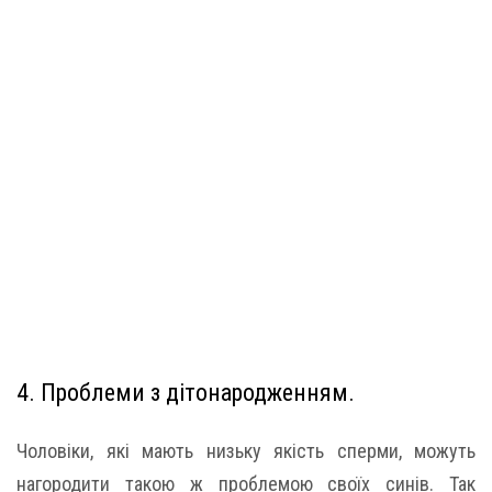
4. Проблеми з дітонародженням.
Чоловіки, які мають низьку якість сперми, можуть
нагородити такою ж проблемою своїх синів. Так