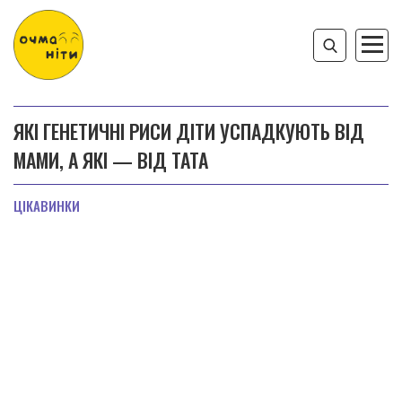
ЯКІ ГЕНЕТИЧНІ РИСИ ДІТИ УСПАДКУЮТЬ ВІД
МАМИ, А ЯКІ — ВІД ТАТА
ЦІКАВИНКИ