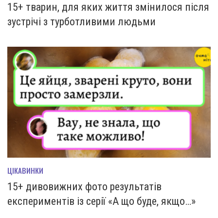
15+ тварин, для яких життя змінилося після
зустрічі з турботливими людьми
ЦІКАВИНКИ
15+ дивовижних фото результатів
експериментів із серії «А що буде, якщо…»