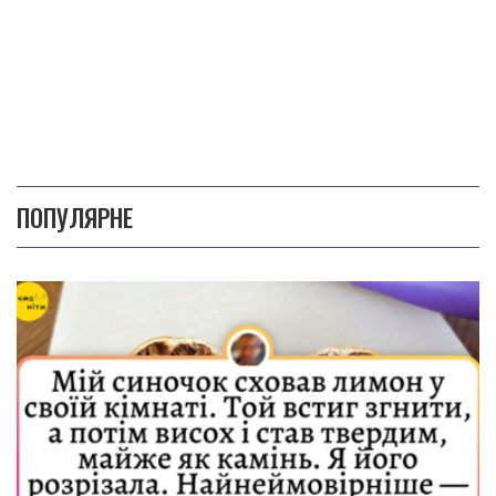
ПОПУЛЯРНЕ