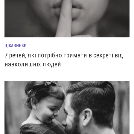
ЦІКАВИНКИ
7 речей, які потрібно тримати в секреті від
навколишніх людей