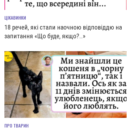
ЦІКАВИНКИ
18 речей, які стали наочною відповіддю на
запитання «Що буде, якщо?..»
ПРО ТВАРИН