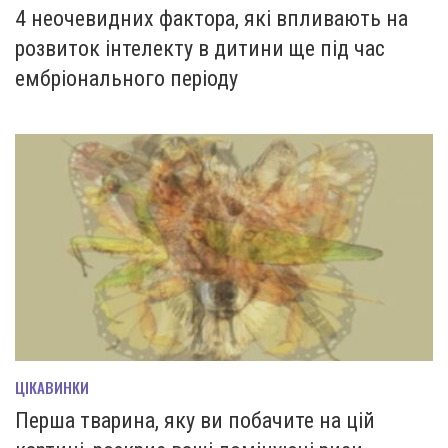
4 неочевидних фактора, які впливають на
розвиток інтелекту в дитини ще під час
ембріонального періоду
ЦІКАВИНКИ
Перша тварина, яку ви побачите на цій