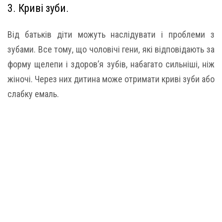
3. Криві зуби.
Від батьків діти можуть наслідувати і проблеми з
зубами. Все тому, що чоловічі гени, які відповідають за
форму щелепи і здоров’я зубів, набагато сильніші, ніж
жіночі. Через них дитина може отримати криві зуби або
слабку емаль.