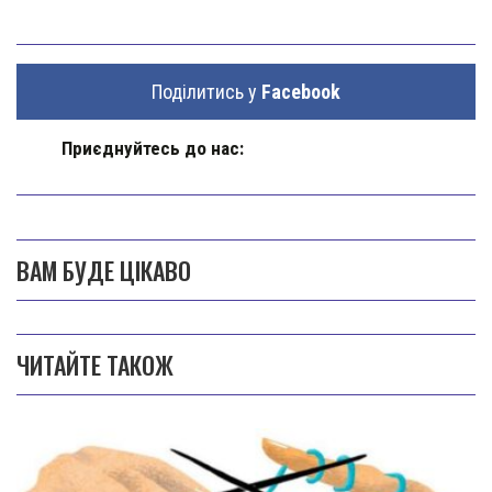
Поділитись у
Facebook
Приєднуйтесь до нас:
ВАМ БУДЕ ЦІКАВО
ЧИТАЙТЕ ТАКОЖ