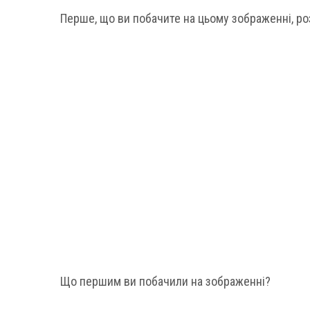
Перше, що ви побачите на цьому зображенні, ро
Що першим ви побачили на зображенні?