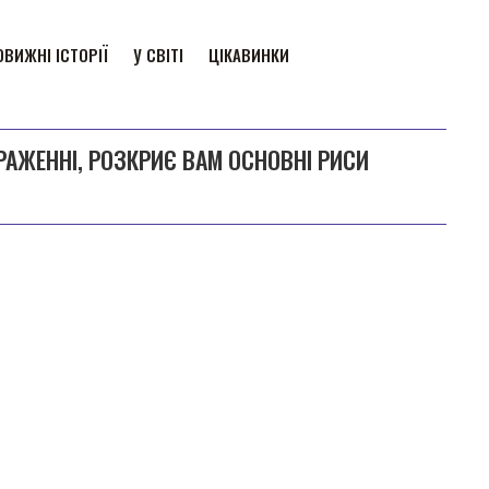
ВИЖНІ ІСТОРІЇ
У СВІТІ
ЦІКАВИНКИ
РАЖЕННІ, РОЗКРИЄ ВАМ ОСНОВНІ РИСИ