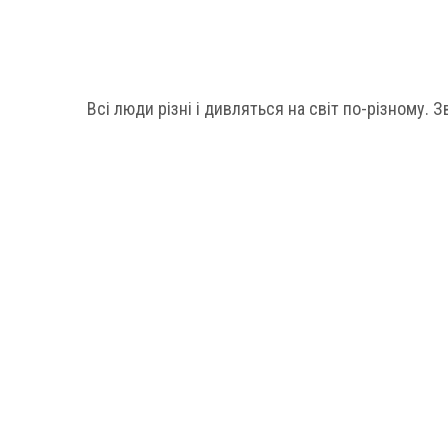
Всі люди різні і дивляться на світ по-різному. З