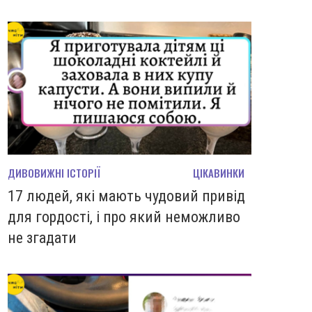
ДИВОВИЖНІ ІСТОРІЇ
ЦІКАВИНКИ
17 людей, які мають чудовий привід
для гордості, і про який неможливо
не згадати