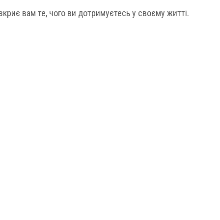
зкриє вам те, чого ви дотримуєтесь у своєму житті.