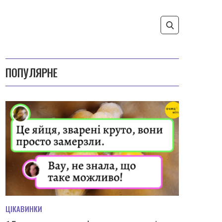
ПОПУЛЯРНЕ
ЦІКАВИНКИ