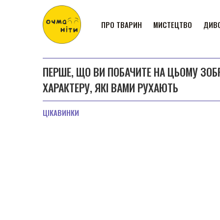
ПРО ТВАРИН
МИСТЕЦТВО
ДИВО
ПЕРШЕ, ЩО ВИ ПОБАЧИТЕ НА ЦЬОМУ ЗОБ
ХАРАКТЕРУ, ЯКІ ВАМИ РУХАЮТЬ
ЦІКАВИНКИ