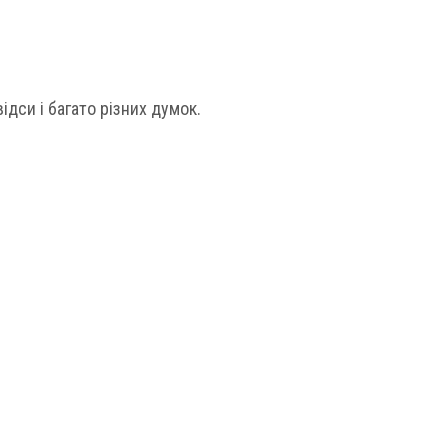
відси і багато різних думок.