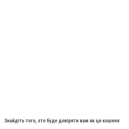
Знайдіть того, хто буде довіряти вам як це кошеня