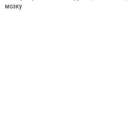
мозку