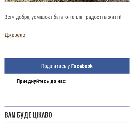
Всім добра, усмішок і багато-тепла і радості в житті!
Джерело
Поділитись у
Facebook
Приєднуйтесь до нас:
ВАМ БУДЕ ЦІКАВО