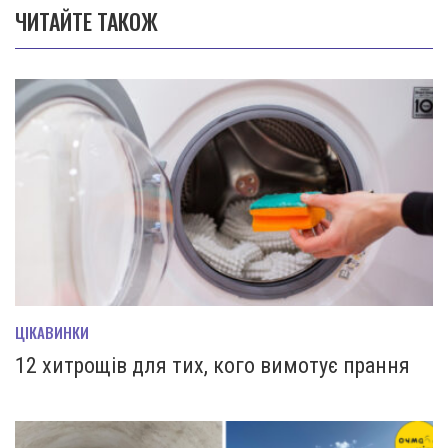
ЧИТАЙТЕ ТАКОЖ
ЦІКАВИНКИ
12 хитрощів для тих, кого вимотує прання