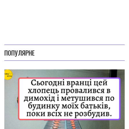
ПОПУЛЯРНЕ