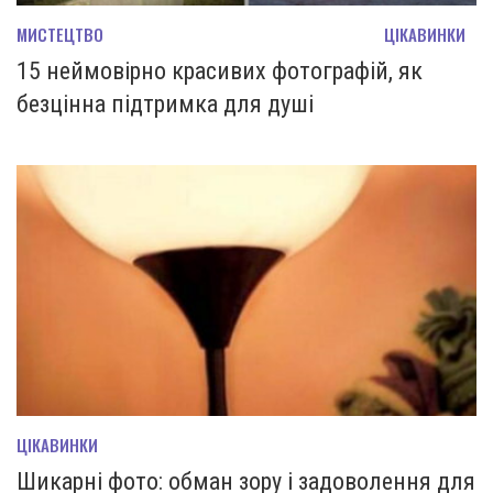
МИСТЕЦТВО
ЦІКАВИНКИ
15 неймовірно красивих фотографій, як
безцінна підтримка для душі
ЦІКАВИНКИ
Шикарні фото: обман зору і задоволення для