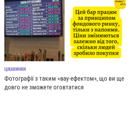
ЦІКАВИНКИ
Фотографії з таким «вау-ефектом», що ви ще
довго не зможете оговтатися