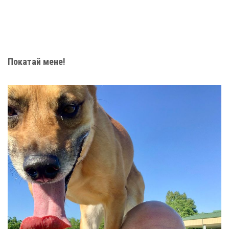
Покатай мене!