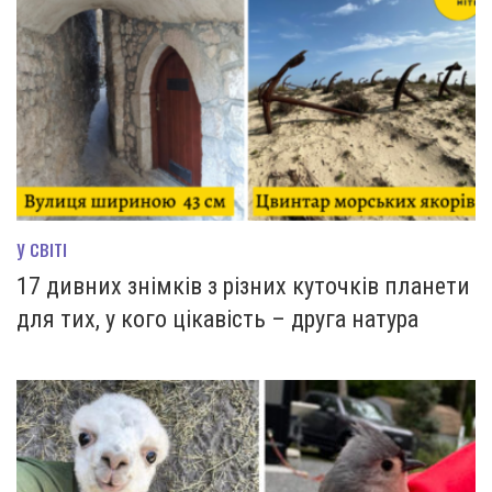
У СВІТІ
17 дивних знімків з різних куточків планети
для тих, у кого цікавість – друга натура