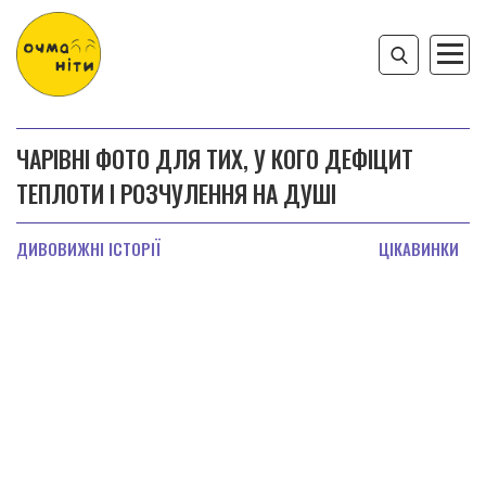
ЧАРІВНІ ФОТО ДЛЯ ТИХ, У КОГО ДЕФІЦИТ
ТЕПЛОТИ І РОЗЧУЛЕННЯ НА ДУШІ
ДИВОВИЖНІ ІСТОРІЇ
ЦІКАВИНКИ