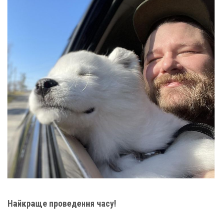
Найкраще проведення часу!