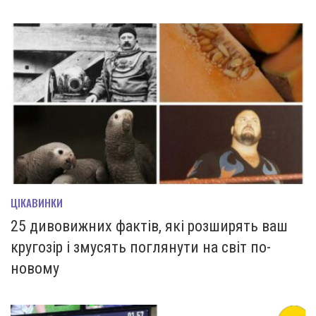
ЦІКАВИНКИ
25 дивовижних фактів, які розширять ваш
кругозір і змусять поглянути на світ по-
новому