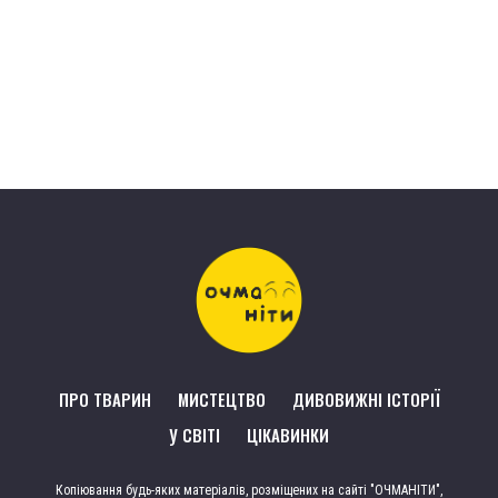
ПРО ТВАРИН
МИСТЕЦТВО
ДИВОВИЖНІ ІСТОРІЇ
У СВІТІ
ЦІКАВИНКИ
Копіювання будь-яких матеріалів, розміщених на сайті "ОЧМАНІТИ",