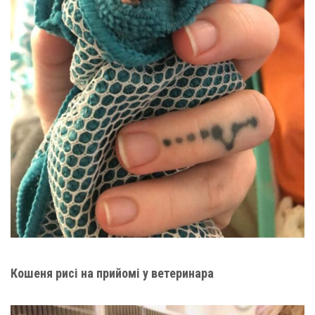
Кошеня рисі на прийомі у ветеринара