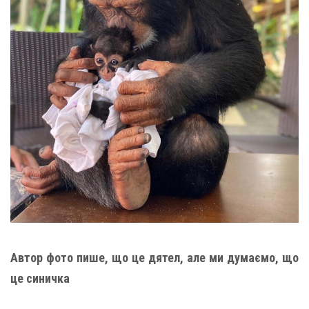
Автор фото пише, що це дятел, але ми думаємо, що
це синичка