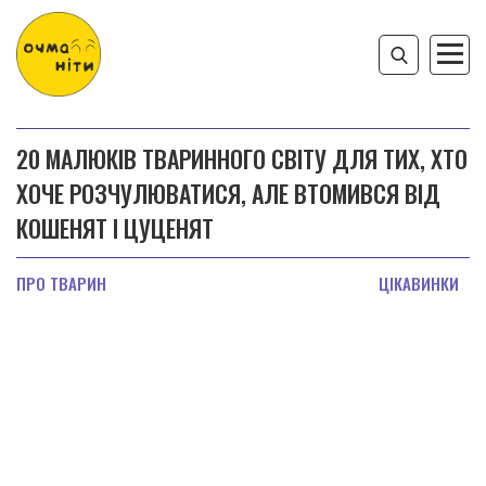
20 МАЛЮКІВ ТВАРИННОГО СВІТУ ДЛЯ ТИХ, ХТО
ХОЧЕ РОЗЧУЛЮВАТИСЯ, АЛЕ ВТОМИВСЯ ВІД
КОШЕНЯТ І ЦУЦЕНЯТ
ПРО ТВАРИН
ЦІКАВИНКИ