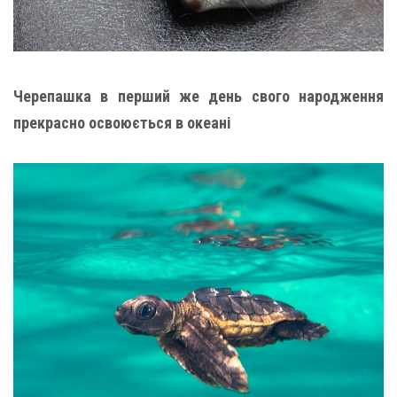
Черепашка в перший же день свого народження
прекрасно освоюється в океані