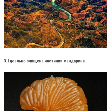
3. Ідеально очищена частинка мандарина.