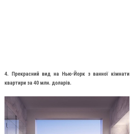
4. Прекрасний вид на Нью-Йорк з ванної кімнати
квартири за 40 млн. доларів.