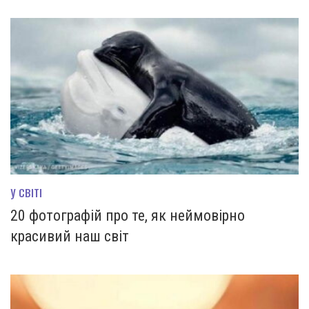
У СВІТІ
20 фотографій про те, як неймовірно
красивий наш світ