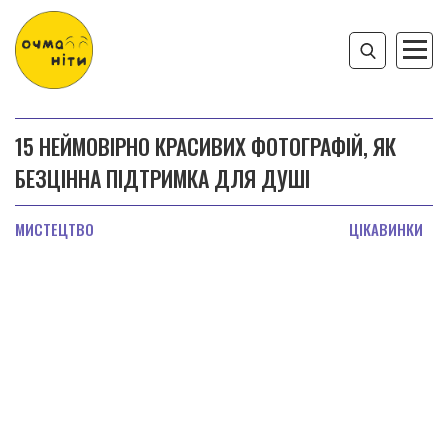
15 НЕЙМОВІРНО КРАСИВИХ ФОТОГРАФІЙ, ЯК
БЕЗЦІННА ПІДТРИМКА ДЛЯ ДУШІ
МИСТЕЦТВО
ЦІКАВИНКИ