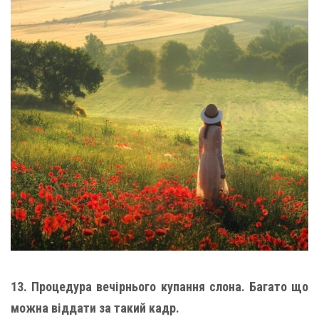
13. Процедура вечірнього купання слона. Багато що
можна віддати за такий кадр.