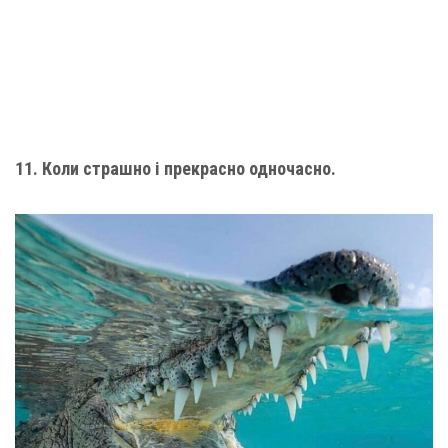
11. Коли страшно і прекрасно одночасно.