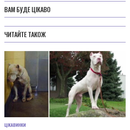
ВАМ БУДЕ ЦІКАВО
ЧИТАЙТЕ ТАКОЖ
ЦІКАВИНКИ