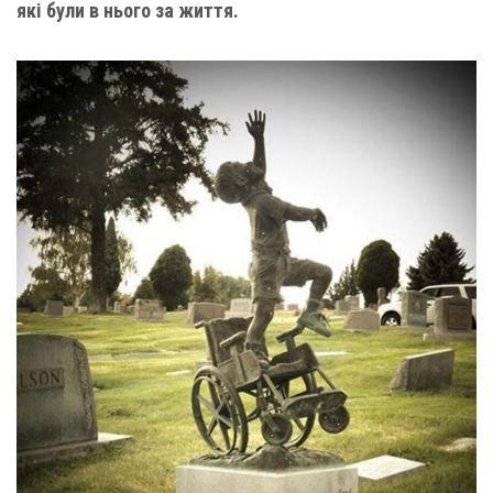
які були в нього за життя.