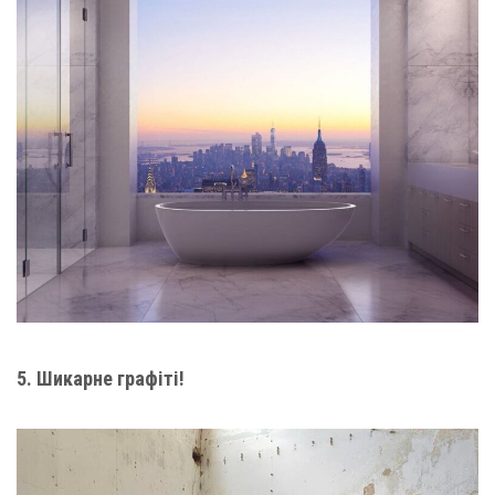
5. Шикарне графіті!