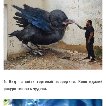
6. Вид на квіти гортензії зсередини. Коли вдалий
ракурс творить чудеса.