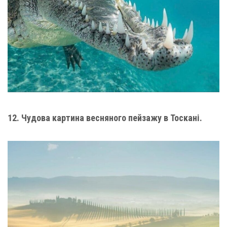
12. Чудова картина весняного пейзажу в Тоскані.