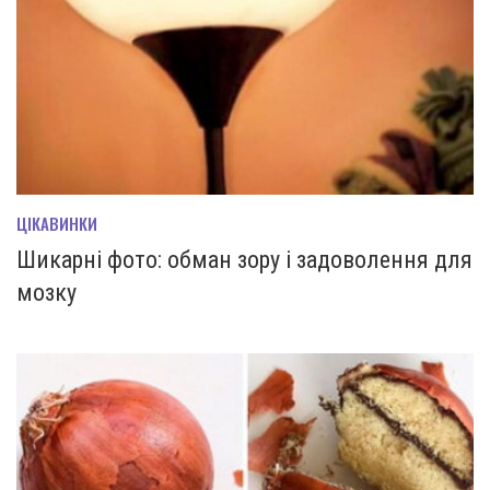
ЦІКАВИНКИ
Шикарні фото: обман зору і задоволення для
мозку