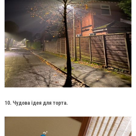
10. Чудова ідея для торта.