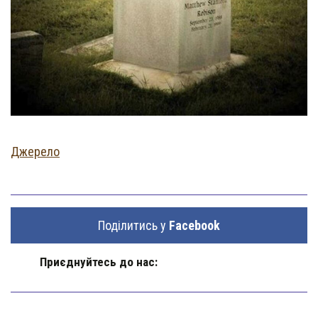
Джерело
Поділитись у
Facebook
Приєднуйтесь до нас: