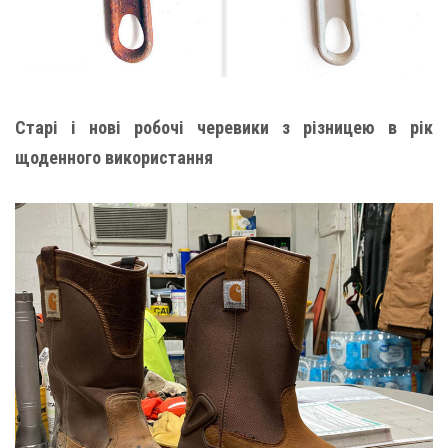
Старі і нові робочі черевики з різницею в рік
щоденного використання