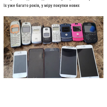
їх уже багато років, у міру покупки нових