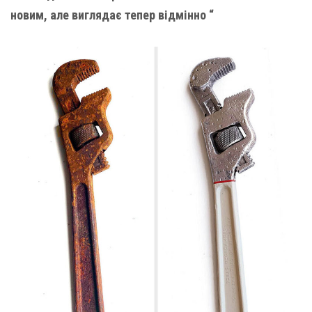
новим, але виглядає тепер відмінно “