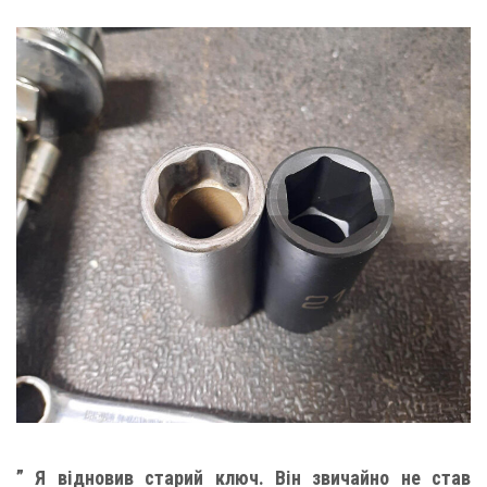
” Я відновив старий ключ. Він звичайно не став