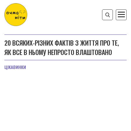
20 ВСЯКИХ-РІЗНИХ ФАКТІВ З ЖИТТЯ ПРО ТЕ,
ЯК ВСЕ В НЬОМУ НЕПРОСТО ВЛАШТОВАНО
ЦІКАВИНКИ