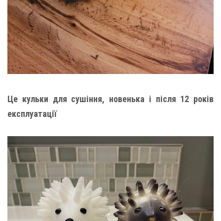
Це кульки для сушіння, новенька і після 12 років
експлуатації