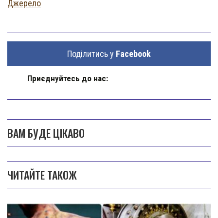
Джерело
Поділитись у
Facebook
Приєднуйтесь до нас:
ВАМ БУДЕ ЦІКАВО
ЧИТАЙТЕ ТАКОЖ