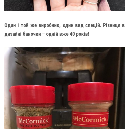
Один і той же виробник, один вид спецій. Різниця в
дизайні баночки – одній вже 40 років!