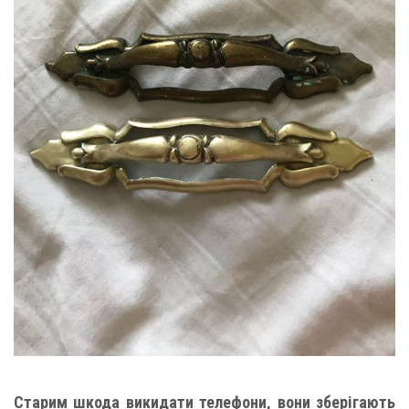
Старим шкода викидати телефони, вони зберігають