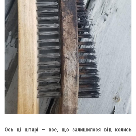
Ось ці штирі – все, що залишилося від колись