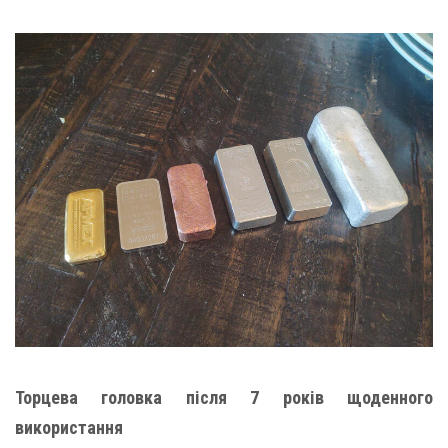
Торцева головка після 7 років щоденного
використання