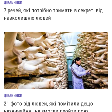
ЦІКАВИНКИ
7 речей, які потрібно тримати в секреті від
навколишніх людей
ЦІКАВИНКИ
21 фото від людей, які помітили дещо
незвичайне і не змогли пройти повз