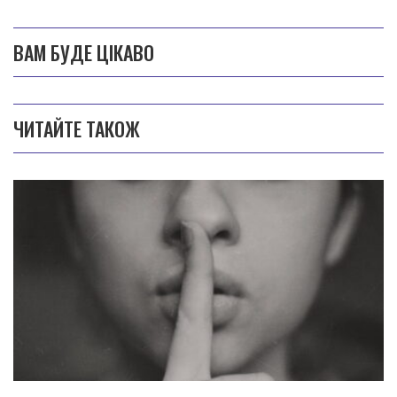
ВАМ БУДЕ ЦІКАВО
ЧИТАЙТЕ ТАКОЖ