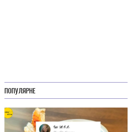
ПОПУЛЯРНЕ