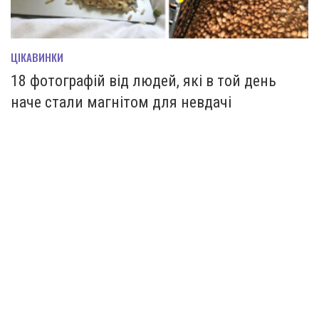
ЦІКАВИНКИ
18 фотографій від людей, які в той день
наче стали магнітом для невдачі