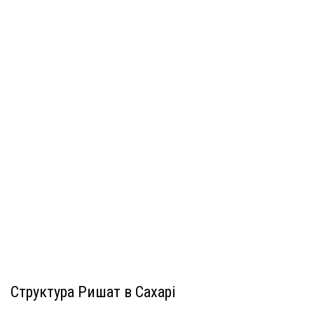
Структура Ришат в Сахарі