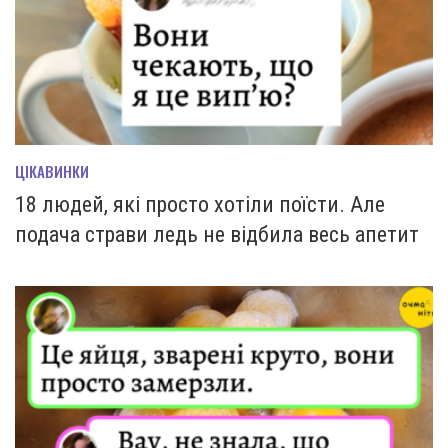
ЦІКАВИНКИ
18 людей, які просто хотіли поїсти. Але
подача страви ледь не відбила весь апетит