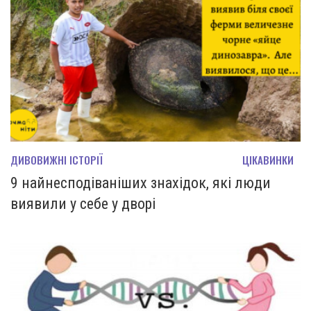
ДИВОВИЖНІ ІСТОРІЇ
ЦІКАВИНКИ
9 найнесподіваніших знахідок, які люди
виявили у себе у дворі