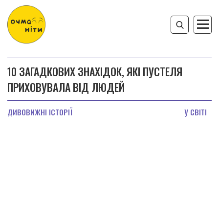
10 ЗАГАДКОВИХ ЗНАХІДОК, ЯКІ ПУСТЕЛЯ
ПРИХОВУВАЛА ВІД ЛЮДЕЙ
ДИВОВИЖНІ ІСТОРІЇ
У СВІТІ