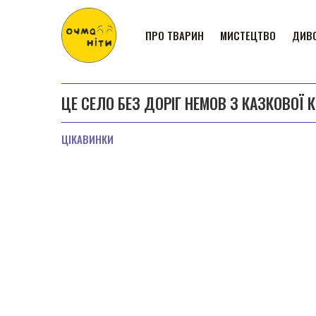
ПРО ТВАРИН
МИСТЕЦТВО
ДИВО
ЦЕ СЕЛО БЕЗ ДОРІГ НЕМОВ З КАЗКОВОЇ 
ЦІКАВИНКИ