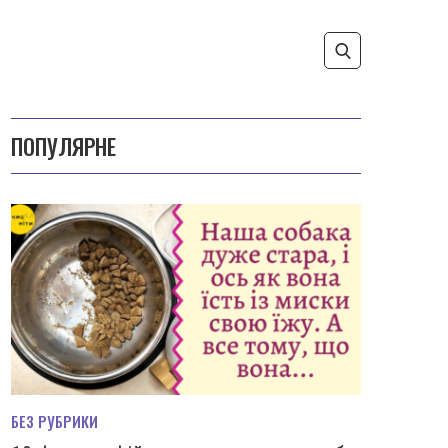
ПОПУЛЯРНЕ
БЕЗ РУБРИКИ