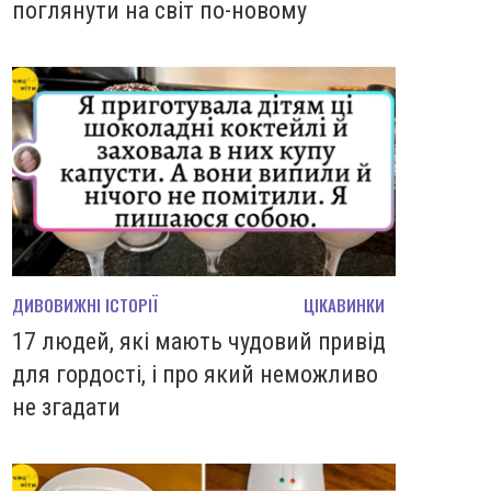
поглянути на світ по-новому
ДИВОВИЖНІ ІСТОРІЇ
ЦІКАВИНКИ
17 людей, які мають чудовий привід
для гордості, і про який неможливо
не згадати