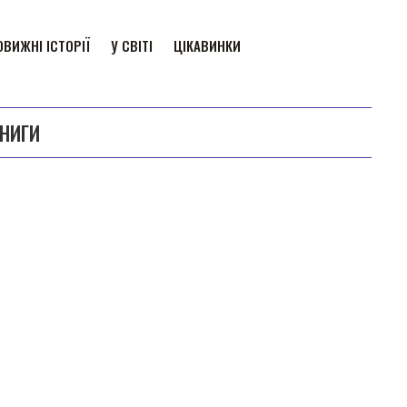
ВИЖНІ ІСТОРІЇ
У СВІТІ
ЦІКАВИНКИ
КНИГИ