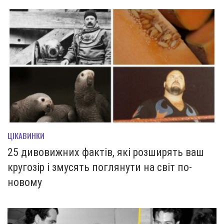
ЦІКАВИНКИ
25 дивовижних фактів, які розширять ваш
кругозір і змусять поглянути на світ по-
новому