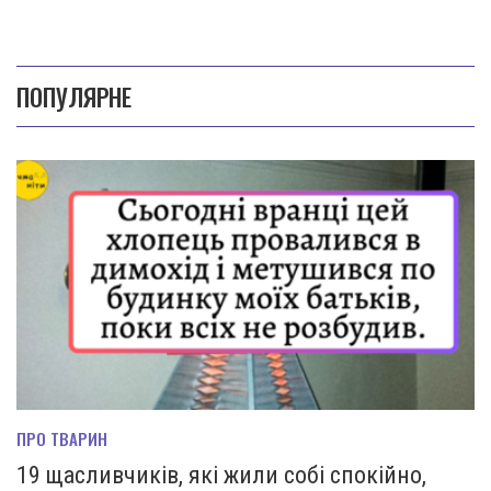
ПОПУЛЯРНЕ
ПРО ТВАРИН
19 щасливчиків, які жили собі спокійно,