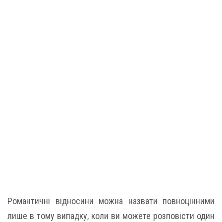
Романтичні відносини можна назвати повноцінними
лише в тому випадку, коли ви можете розповісти один