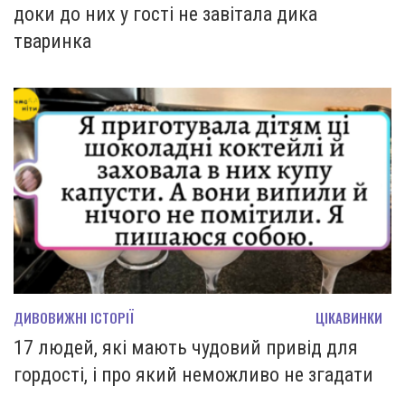
доки до них у гості не завітала дика
тваринка
ДИВОВИЖНІ ІСТОРІЇ
ЦІКАВИНКИ
17 людей, які мають чудовий привід для
гордості, і про який неможливо не згадати