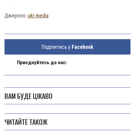
Джерело:
ukr.media
Поділитись у
Facebook
Приєднуйтесь до нас:
ВАМ БУДЕ ЦІКАВО
ЧИТАЙТЕ ТАКОЖ