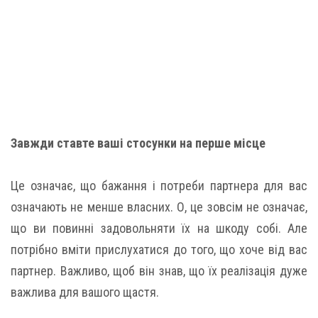
Завжди ставте ваші стосунки на перше місце
Це означає, що бажання і потреби партнера для вас
означають не менше власних. О, це зовсім не означає,
що ви повинні задовольняти їх на шкоду собі. Але
потрібно вміти прислухатися до того, що хоче від вас
партнер. Важливо, щоб він знав, що їх реалізація дуже
важлива для вашого щастя.