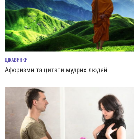
ЦІКАВИНКИ
Афоризми та цитати мудрих людей