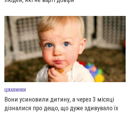
ЦІКАВИНКИ
Вони усиновили дитину, а через 3 місяці
дізналися про дещо, що дуже здивувало їх