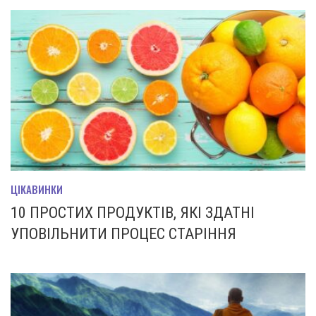
ЦІКАВИНКИ
10 ПРОСТИХ ПРОДУКТІВ, ЯКІ ЗДАТНІ
УПОВІЛЬНИТИ ПРОЦЕС СТАРІННЯ