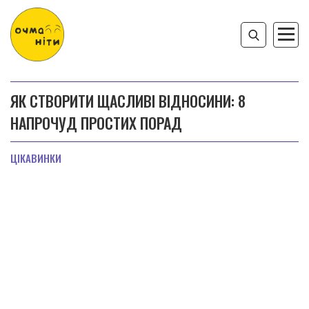
ЯК СТВОРИТИ ЩАСЛИВІ ВІДНОСИНИ: 8
НАПРОЧУД ПРОСТИХ ПОРАД
ЦІКАВИНКИ