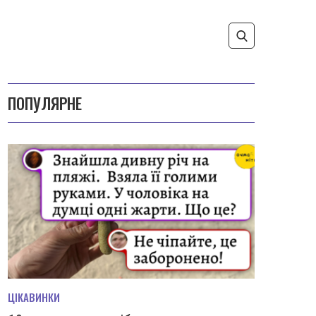
ПОПУЛЯРНЕ
ЦІКАВИНКИ