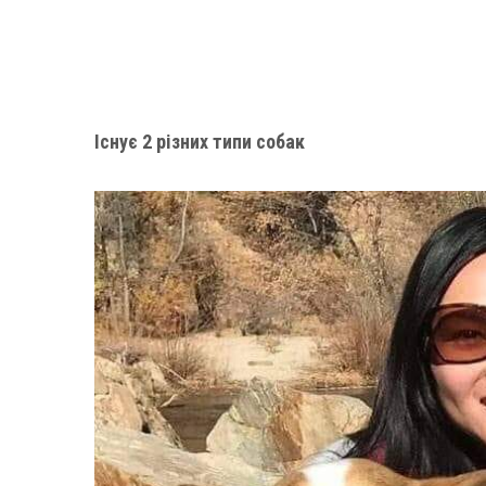
Існує 2 різних типи собак