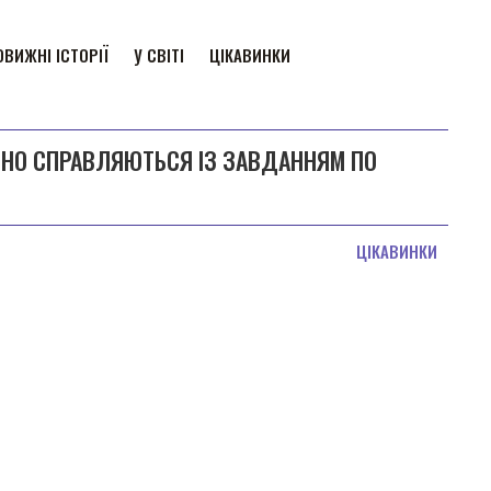
ВИЖНІ ІСТОРІЇ
У СВІТІ
ЦІКАВИНКИ
ІШНО СПРАВЛЯЮТЬСЯ ІЗ ЗАВДАННЯМ ПО
ЦІКАВИНКИ