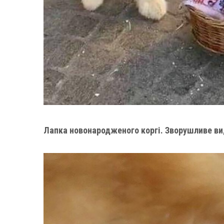
Лапка новонародженого коргі. Зворушливе в