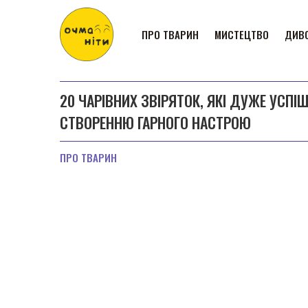
ПРО ТВАРИН
МИСТЕЦТВО
ДИВО
20 ЧАРІВНИХ ЗВІРЯТОК, ЯКІ ДУЖЕ УСП
СТВОРЕННЮ ГАРНОГО НАСТРОЮ
ПРО ТВАРИН