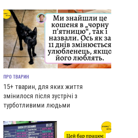
ПРО ТВАРИН
15+ тварин, для яких життя
змінилося після зустрічі з
турботливими людьми