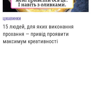
ЦІКАВИНКИ
15 людей, для яких виконання
прохання — привід проявити
максимум креативності