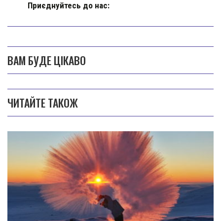
Приєднуйтесь до нас:
ВАМ БУДЕ ЦІКАВО
ЧИТАЙТЕ ТАКОЖ