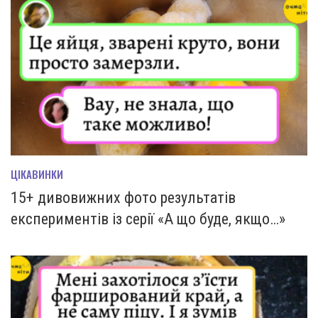
ЦІКАВИНКИ
15+ дивовижних фото результатів
експериментів із серії «А що буде, якщо…»