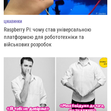
ЦІКАВИНКИ
Raspberry Pi: чому став універсальною
платформою для робототехніки та
військових розробок