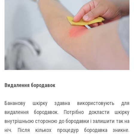
Видалення бородавок
Бананову шкірку здавна використовують для
видалення бородавок. Потрібно докласти шкірку
внутрішньою стороною до бородавки і залишити так на
ніч. Після кількох процедур бородавка зникне.