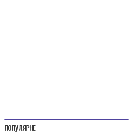
ПОПУЛЯРНЕ