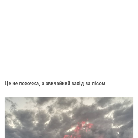
Це не пожежа, а звичайний захід за лісом