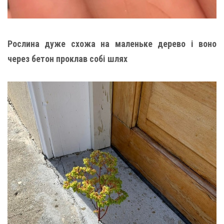
Рослина дуже схожа на маленьке дерево і воно
через бетон проклав собі шлях