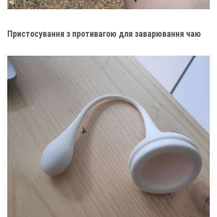
Пристосування з противагою для заварювання чаю