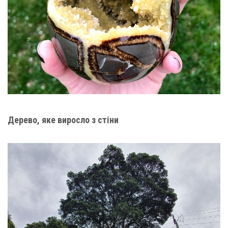
Дерево, яке виросло з стіни