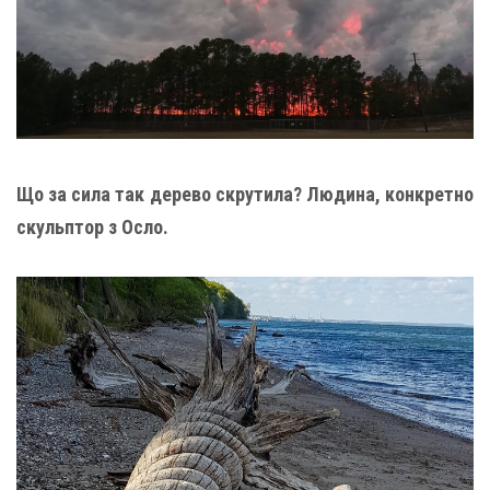
Що за сила так дерево скрутила? Людина, конкретно
скульптор з Осло.