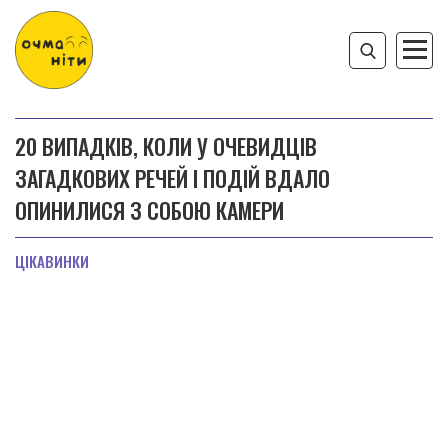
20 ВИПАДКІВ, КОЛИ У ОЧЕВИДЦІВ
ЗАГАДКОВИХ РЕЧЕЙ І ПОДІЙ ВДАЛО
ОПИНИЛИСЯ З СОБОЮ КАМЕРИ
ЦІКАВИНКИ