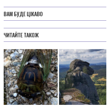
ВАМ БУДЕ ЦІКАВО
ЧИТАЙТЕ ТАКОЖ