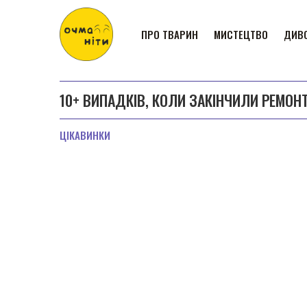
ПРО ТВАРИН
МИСТЕЦТВО
ДИВО
10+ ВИПАДКІВ, КОЛИ ЗАКІНЧИЛИ РЕМОН
ЦІКАВИНКИ