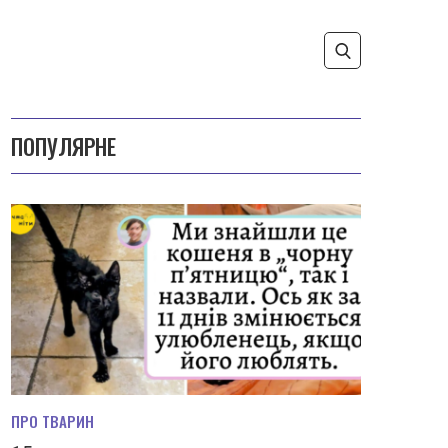
ПОПУЛЯРНЕ
ПРО ТВАРИН