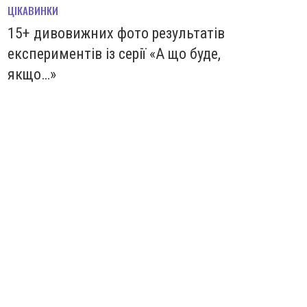
ЦІКАВИНКИ
15+ дивовижних фото результатів
експериментів із серії «А що буде,
якщо…»