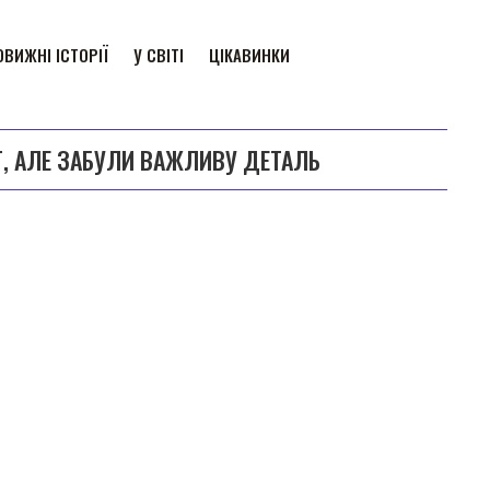
ВИЖНІ ІСТОРІЇ
У СВІТІ
ЦІКАВИНКИ
Т, АЛЕ ЗАБУЛИ ВАЖЛИВУ ДЕТАЛЬ