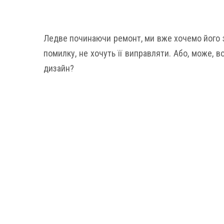
Ледве починаючи ремонт, ми вже хочемо його з
помилку, не хочуть її виправляти. Або, може, 
дизайн?