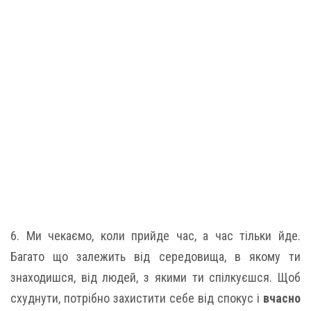
6. Ми чекаємо, коли прийде час, а час тільки йде.
Багато що залежить від середовища, в якому ти
знаходишся, від людей, з якими ти спілкуєшся. Щоб
схуднути, потрібно захистити себе від спокус і
вчасно