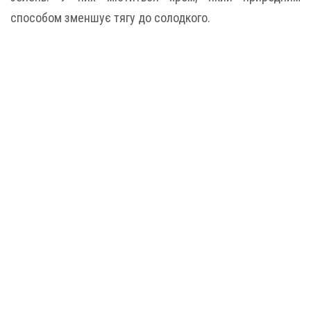
способом зменшує тягу до солодкого.