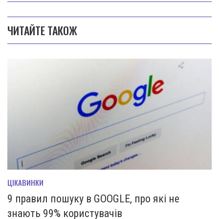
ЧИТАЙТЕ ТАКОЖ
ЦІКАВИНКИ
9 правил пошуку в GOOGLE, про які не
знають 99% користувачів