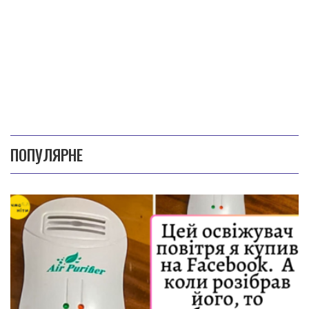
ПОПУЛЯРНЕ