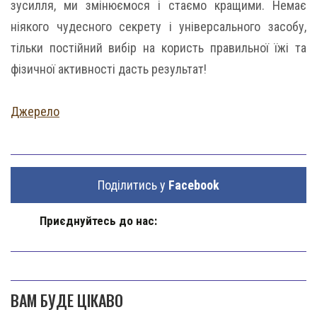
зусилля, ми змінюємося і стаємо кращими. Немає
ніякого чудесного секрету і універсального засобу,
тільки постійний вибір на користь правильної їжі та
фізичної активності дасть результат!
Джерело
Поділитись у
Facebook
Приєднуйтесь до нас:
ВАМ БУДЕ ЦІКАВО