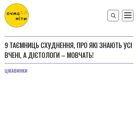
9 ТАЄМНИЦЬ СХУДНЕННЯ, ПРО ЯКІ ЗНАЮТЬ УСІ
ВЧЕНІ, А ДІЄТОЛОГИ – МОВЧАТЬ!
ЦІКАВИНКИ