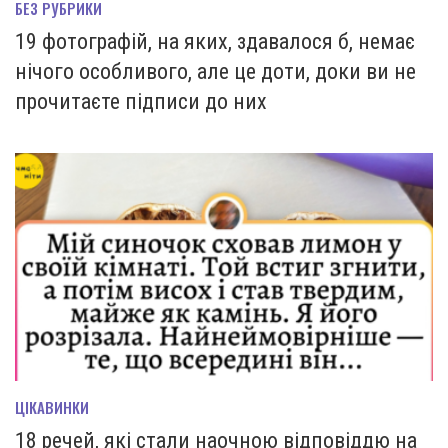
БЕЗ РУБРИКИ
19 фотографій, на яких, здавалося б, немає
нічого особливого, але це доти, доки ви не
прочитаєте підписи до них
ЦІКАВИНКИ
18 речей, які стали наочною відповіддю на