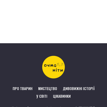
ПРО ТВАРИН
МИСТЕЦТВО
ДИВОВИЖНІ ІСТОРІЇ
У СВІТІ
ЦІКАВИНКИ