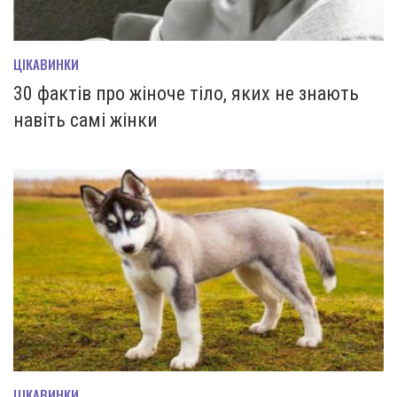
ЦІКАВИНКИ
30 фактів про жіноче тіло, яких не знають
навіть самі жінки
ЦІКАВИНКИ