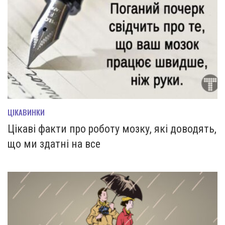
ЦІКАВИНКИ
Цікаві факти про роботу мозку, які доводять,
що ми здатні на все