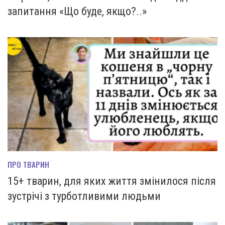
запитання «Що буде, якщо?..»
ПРО ТВАРИН
15+ тварин, для яких життя змінилося після
зустрічі з турботливими людьми