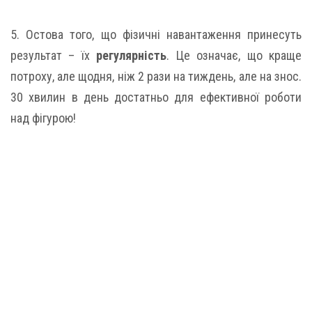
5. Остова того, що фізичні навантаження принесуть
результат – їх
регулярність
. Це означає, що краще
потроху, але щодня, ніж 2 рази на тиждень, але на знос.
30 хвилин в день достатньо для ефективної роботи
над фігурою!