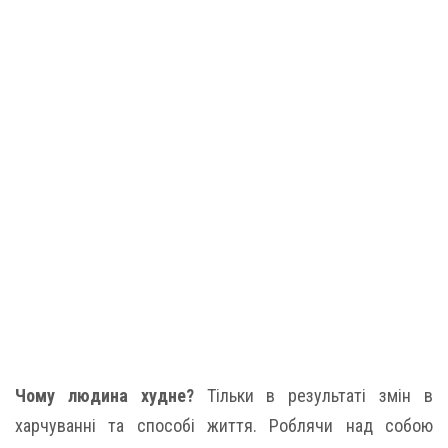
Чому людина худне?
Тільки в результаті змін в
харчуванні та способі життя. Роблячи над собою