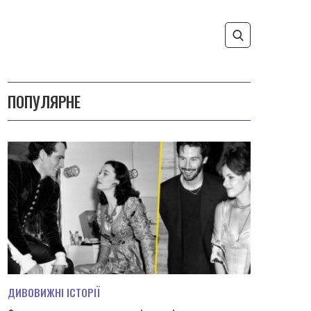
ПОПУЛЯРНЕ
ДИВОВИЖНІ ІСТОРІЇ