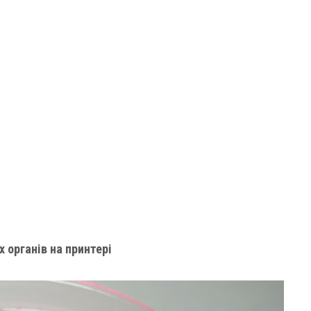
 органів на принтері