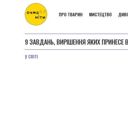
ПРО ТВАРИН
МИСТЕЦТВО
ДИВО
9 ЗАВДАНЬ, ВИРІШЕННЯ ЯКИХ ПРИНЕСЕ В
У СВІТІ