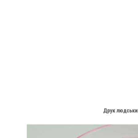
Друк людських