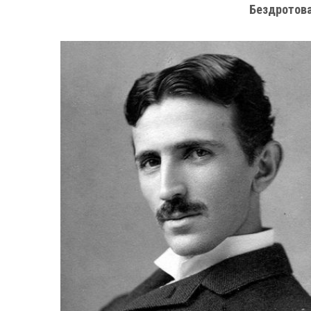
Бездротова