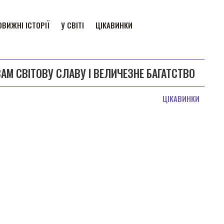
ВИЖНІ ІСТОРІЇ
У СВІТІ
ЦІКАВИНКИ
АМ СВІТОВУ СЛАВУ І ВЕЛИЧЕЗНЕ БАГАТСТВО
ЦІКАВИНКИ