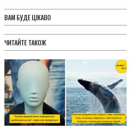
ВАМ БУДЕ ЦІКАВО
ЧИТАЙТЕ ТАКОЖ