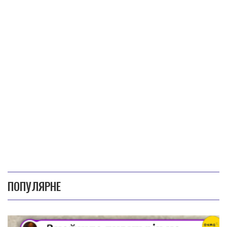
ПОПУЛЯРНЕ