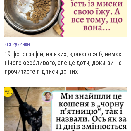
БЕЗ РУБРИКИ
19 фотографій, на яких, здавалося б, немає
нічого особливого, але це доти, доки ви не
прочитаєте підписи до них