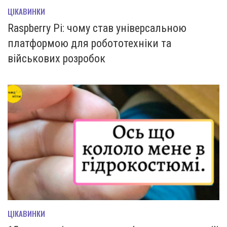
ЦІКАВИНКИ
Raspberry Pi: чому став універсальною
платформою для робототехніки та
військових розробок
ЦІКАВИНКИ