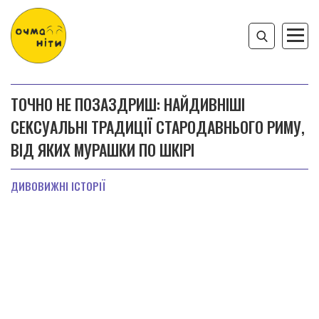
ТОЧНО НЕ ПОЗАЗДРИШ: НАЙДИВНІШІ
СЕKСУАЛЬНІ ТРАДИЦІЇ СТАРОДАВНЬОГО РИМУ,
ВІД ЯКИХ МУРАШКИ ПО ШКІРІ
ДИВОВИЖНІ ІСТОРІЇ