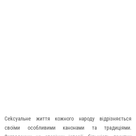
Сеkсуальне життя кожного народу відрізняється
своїми особливими канонами та традиціями.