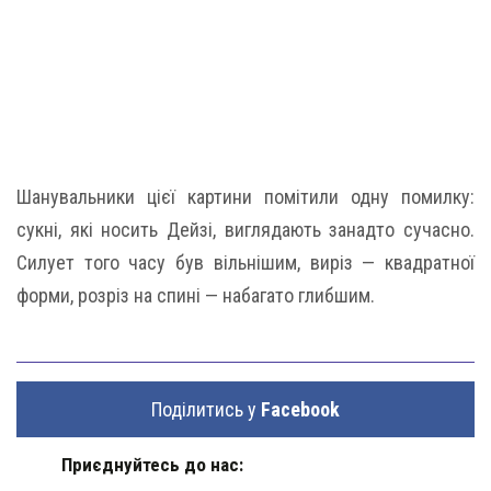
Шанувальники цієї картини помітили одну помилку:
сукні, які носить Дейзі, виглядають занадто сучасно.
Силует того часу був вільнішим, виріз — квадратної
форми, розріз на спині — набагато глибшим.
Поділитись у
Facebook
Приєднуйтесь до нас: