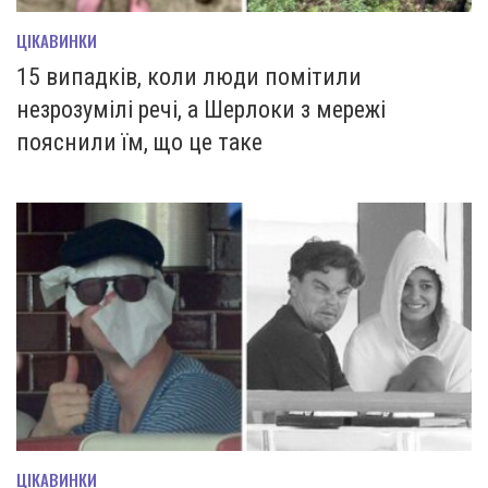
ЦІКАВИНКИ
15 випадків, коли люди помітили
незрозумілі речі, а Шерлоки з мережі
пояснили їм, що це таке
ЦІКАВИНКИ