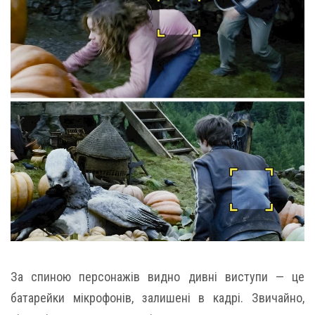
За спиною персонажів видно дивні виступи — це
батарейки мікрофонів, залишені в кадрі. Звичайно,