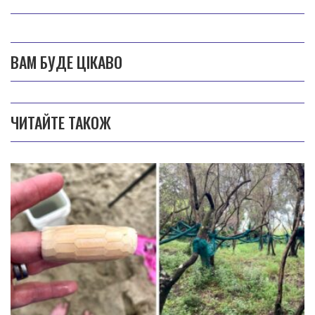
ВАМ БУДЕ ЦІКАВО
ЧИТАЙТЕ ТАКОЖ