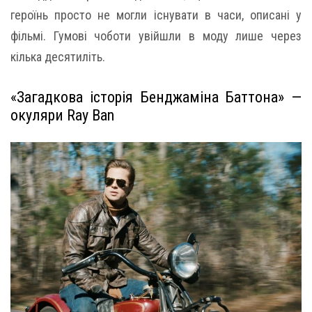
героїнь просто не могли існувати в часи, описані у
фільмі. Гумові чоботи увійшли в моду лише через
кілька десятиліть.
«Загадкова історія Бенджаміна Баттона» —
окуляри Ray Ban