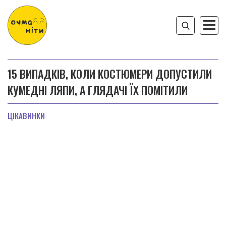
15 ВИПАДКІВ, КОЛИ КОСТЮМЕРИ ДОПУСТИЛИ
КУМЕДНІ ЛЯПИ, А ГЛЯДАЧІ ЇХ ПОМІТИЛИ
ЦІКАВИНКИ