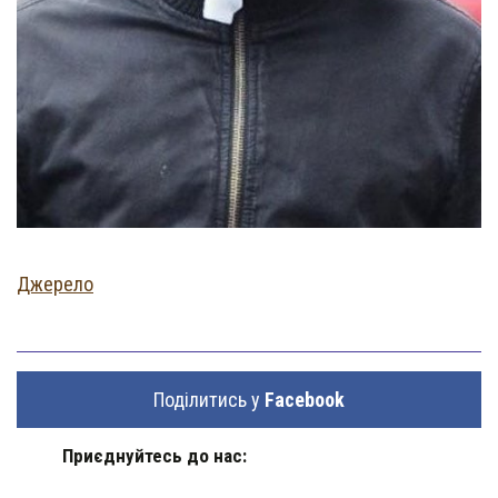
Джерело
Поділитись у
Facebook
Приєднуйтесь до нас: