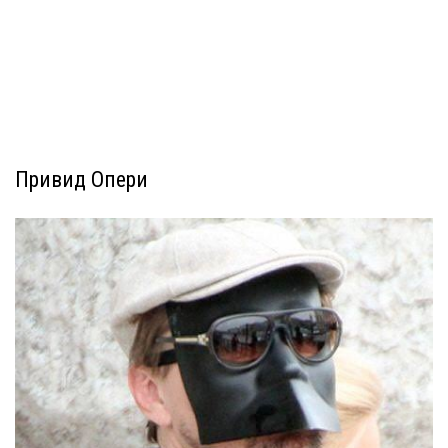
Привид Опери