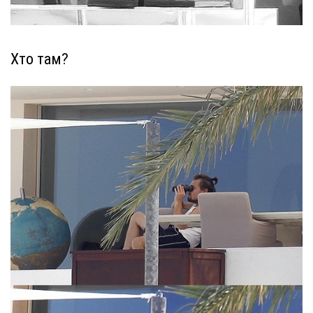
Хто там?