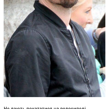
Не дають покататися на велосипеді