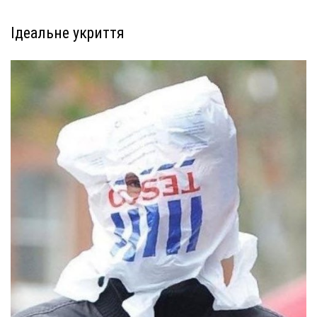
Ідеальне укриття