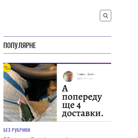
ПОПУЛЯРНЕ
БЕЗ РУБРИКИ