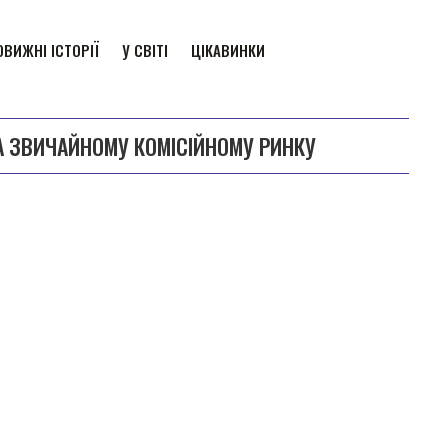
ВИЖНІ ІСТОРІЇ
У СВІТІ
ЦІКАВИНКИ
НА ЗВИЧАЙНОМУ КОМІСІЙНОМУ РИНКУ