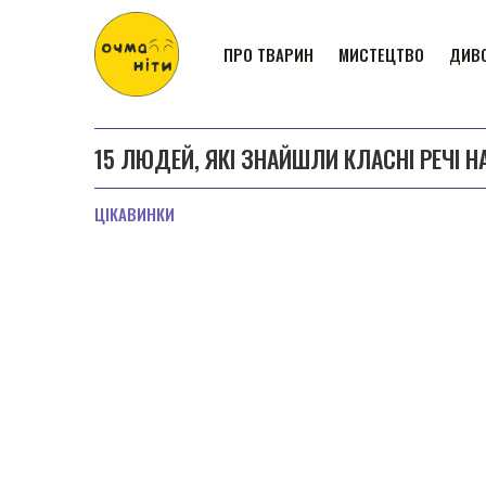
ПРО ТВАРИН
МИСТЕЦТВО
ДИВО
15 ЛЮДЕЙ, ЯКІ ЗНАЙШЛИ КЛАСНІ РЕЧІ 
ЦІКАВИНКИ