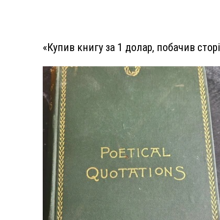
«Купив книгу за 1 долар, побачив стор