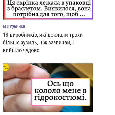
БЕЗ РУБРИКИ
18 виробників, які доклали трохи
більше зусиль, ніж зазвичай, і
вийшло чудово