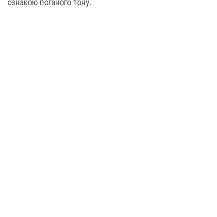
ознакою поганого тону.