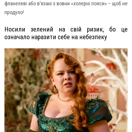
фланелеві або в’язані з вовни «холерні пояси» – щоб не
продуло!
Носили зелений на свій ризик, бо це
означало наразити себе на небезпеку