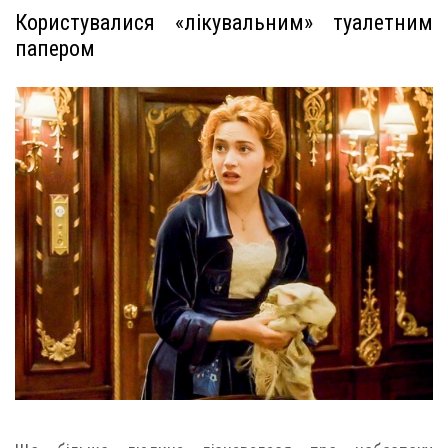
Користувалися «лікувальним» туалетним
папером