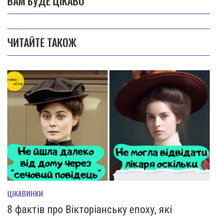
ВАМ БУДЕ ЦІКАВО
ЧИТАЙТЕ ТАКОЖ
ЦІКАВИНКИ
8 фактів про Вікторіанську епоху, які