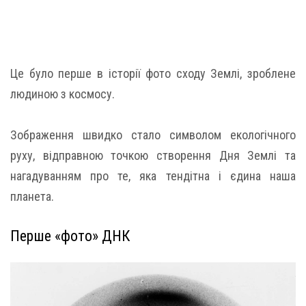
Це було перше в історії фото сходу Землі, зроблене
людиною з космосу.
Зображення швидко стало символом екологічного
руху, відправною точкою створення Дня Землі та
нагадуванням про те, яка тендітна і єдина наша
планета.
Перше «фото» ДНК