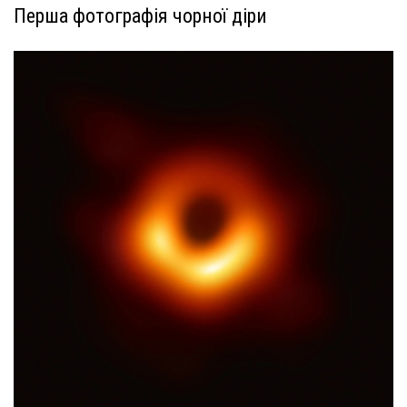
Перша фотографія чорної діри