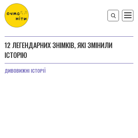
12 ЛЕГЕНДАРНИХ ЗНІМКІВ, ЯКІ ЗМІНИЛИ
ІСТОРІЮ
ДИВОВИЖНІ ІСТОРІЇ