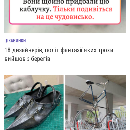
ЦІКАВИНКИ
18 дизайнерів, політ фантазії яких трохи
вийшов з берегів