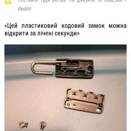
Reddit
«Цей пластиковий кодовий замок можна
відкрити за лічені секунди»