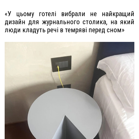
«У цьому готелі вибрали не найкращий
дизайн для журнального столика, на який
люди кладуть речі в темряві перед сном»