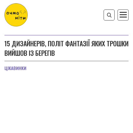
15 ДИЗАЙНЕРІВ, ПОЛІТ ФАНТАЗІЇ ЯКИХ ТРОШКИ
ВИЙШОВ ІЗ БЕРЕГІВ
ЦІКАВИНКИ