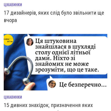
ЦІКАВИНКИ
17 дизайнерів, яких слід було звільнити ще
вчора
ЦІКАВИНКИ
15 дивних знахідок, призначення яких