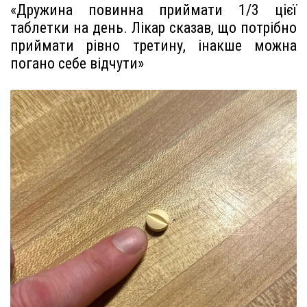
«Дружина повинна приймати 1/3 цієї
таблетки на день. Лікар сказав, що потрібно
приймати рівно третину, інакше можна
погано себе відчути»