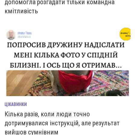
допомогла розгадати тільки командна
кмітливість
ЦІКАВИНКИ
Кілька разів, коли люди точно
дотримувалися інструкцій, але результат
вийшов сумнівним