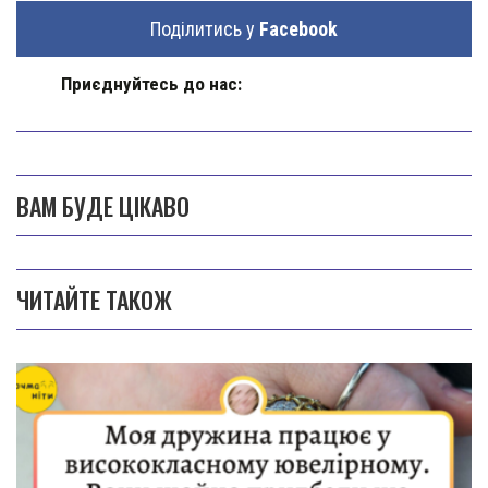
Поділитись у
Facebook
Приєднуйтесь до нас:
ВАМ БУДЕ ЦІКАВО
ЧИТАЙТЕ ТАКОЖ