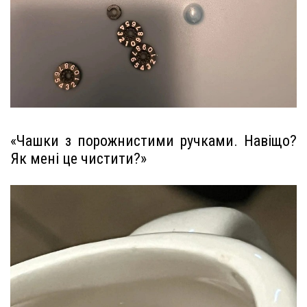
«Чашки з порожнистими ручками. Навіщо?
Як мені це чистити?»