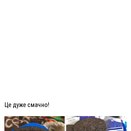
Це дуже смачно!