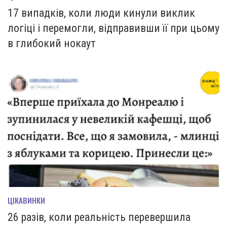
17 випадків, коли люди кинули виклик
логіці і перемогли, відправивши її при цьому
в глибокий нокаут
ЦІКАВИНКИ
26 разів, коли реальність перевершила