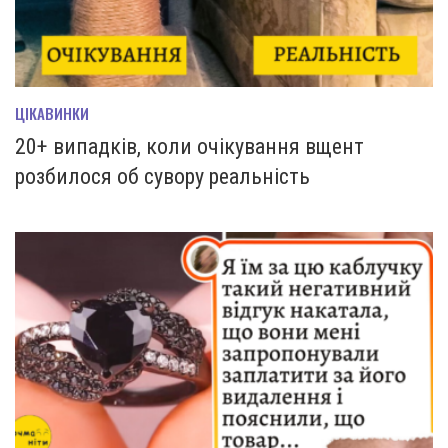
ЦІКАВИНКИ
20+ випадків, коли очікування вщент
розбилося об сувору реальність