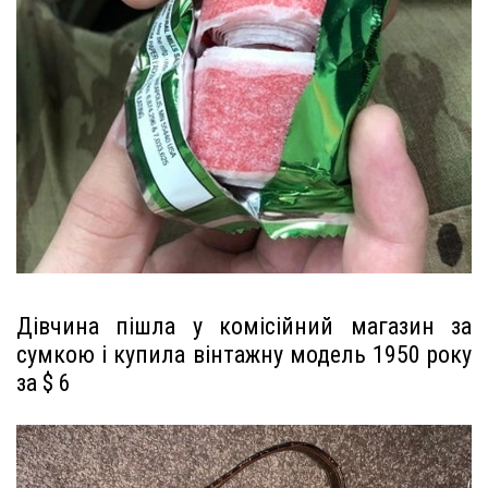
Дівчина пішла у комісійний магазин за
сумкою і купила вінтажну модель 1950 року
за $ 6