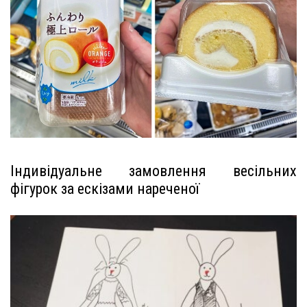
Індивідуальне замовлення весільних
фігурок за ескізами нареченої