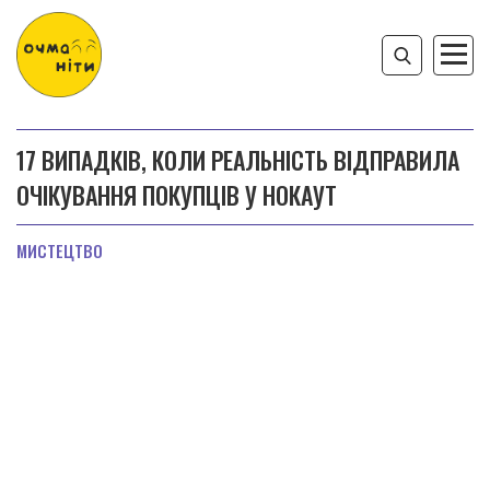
17 ВИПАДКІВ, КОЛИ РЕАЛЬНІСТЬ ВІДПРАВИЛА
ОЧІКУВАННЯ ПОКУПЦІВ У НОКАУТ
МИСТЕЦТВО