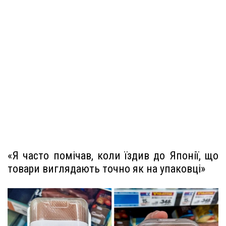
«Я часто помічав, коли їздив до Японії, що
товари виглядають точно як на упаковці»