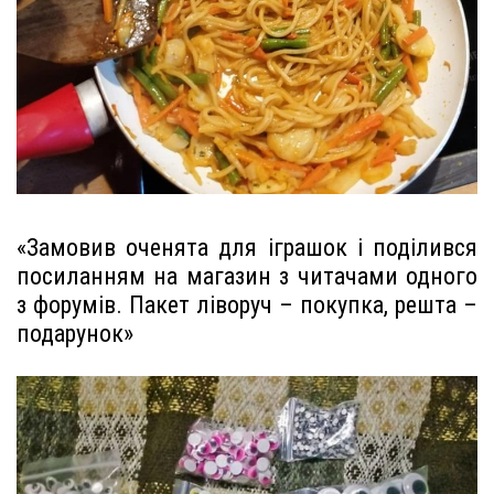
«Замовив оченята для іграшок і поділився
посиланням на магазин з читачами одного
з форумів. Пакет ліворуч – покупка, решта –
подарунок»