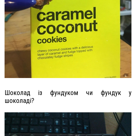
Шоколад із фундуком чи фундук у
шоколаді?