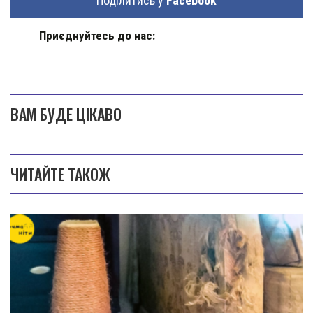
Поділитись у
Facebook
Приєднуйтесь до нас:
ВАМ БУДЕ ЦІКАВО
ЧИТАЙТЕ ТАКОЖ