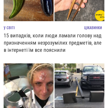
У СВІТІ
ЦІКАВИНКИ
15 випадків, коли люди ламали голову над
призначенням незрозумілих предметів, але
в інтернеті їм все пояснили