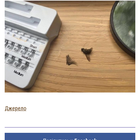
Джерело