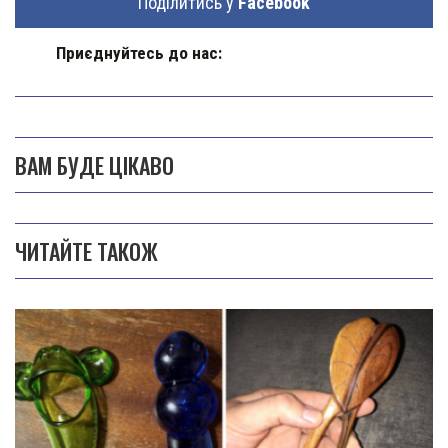
Поділитись у
Facebook
Приєднуйтесь до нас:
ВАМ БУДЕ ЦІКАВО
ЧИТАЙТЕ ТАКОЖ