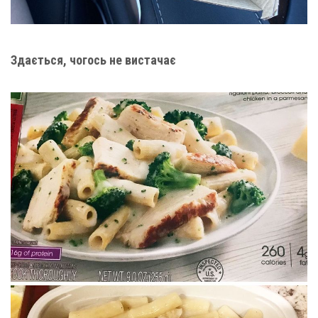
Здається, чогось не вистачає