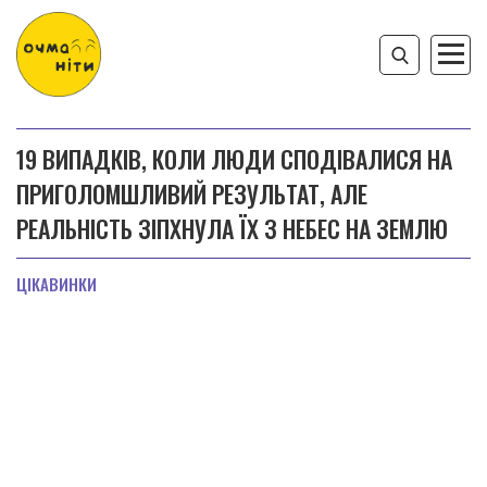
19 ВИПАДКІВ, КОЛИ ЛЮДИ СПОДІВАЛИСЯ НА
ПРИГОЛОМШЛИВИЙ РЕЗУЛЬТАТ, АЛЕ
РЕАЛЬНІСТЬ ЗІПХНУЛА ЇХ З НЕБЕС НА ЗЕМЛЮ
ЦІКАВИНКИ