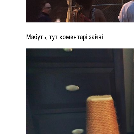
Мабуть, тут коментарі зайві