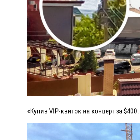
«Купив VIP-квиток на концерт за $400.