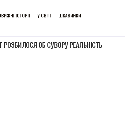
ВИЖНІ ІСТОРІЇ
У СВІТІ
ЦІКАВИНКИ
Т РОЗБИЛОСЯ ОБ СУВОРУ РЕАЛЬНІСТЬ