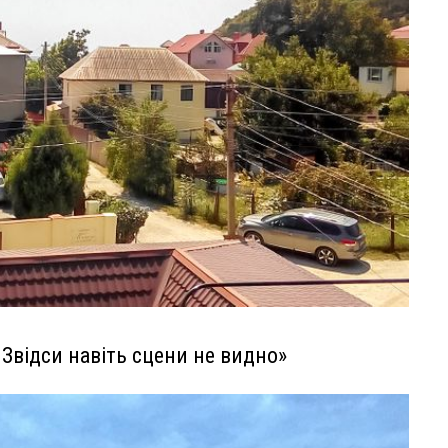
 Звідси навіть сцени не видно»