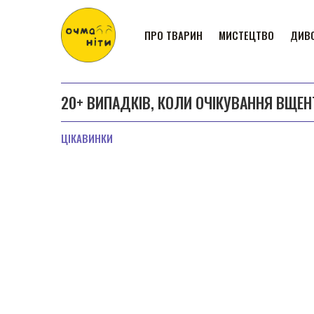
ПРО ТВАРИН
МИСТЕЦТВО
ДИВО
20+ ВИПАДКІВ, КОЛИ ОЧІКУВАННЯ ВЩЕН
ЦІКАВИНКИ