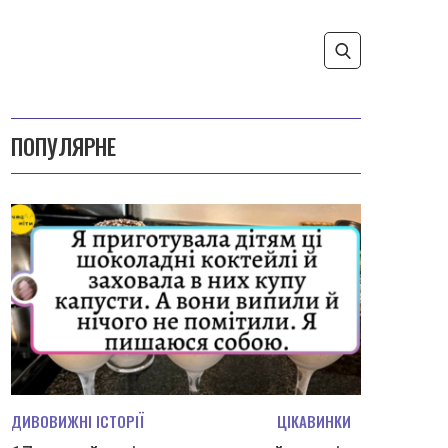
ПОПУЛЯРНЕ
ДИВОВИЖНІ ІСТОРІЇ
ЦІКАВИНКИ