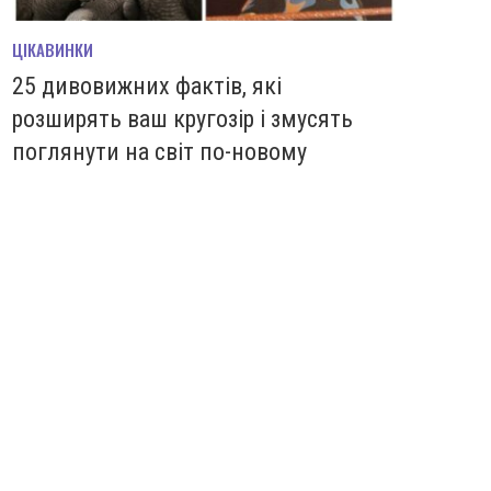
ЦІКАВИНКИ
25 дивовижних фактів, які
розширять ваш кругозір і змусять
поглянути на світ по-новому