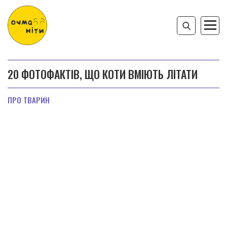
20 ФОТОФАКТІВ, ЩО КОТИ ВМІЮТЬ ЛІТАТИ
ПРО ТВАРИН