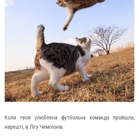
Коли твоя улюблена футбольна команда пройшла,
нарешті, в Лігу Чемпіонів.