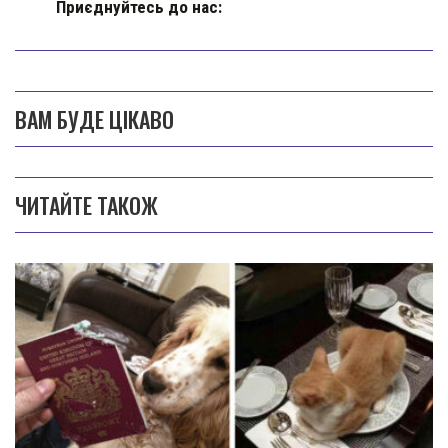
Приєднуйтесь до нас:
ВАМ БУДЕ ЦІКАВО
ЧИТАЙТЕ ТАКОЖ