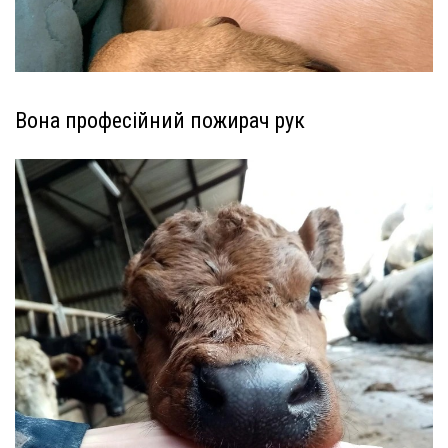
Вона професійний пожирач рук