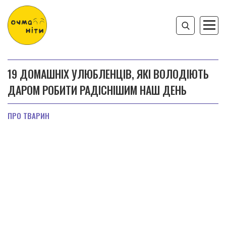
19 ДОМАШНІХ УЛЮБЛЕНЦІВ, ЯКІ ВОЛОДІЮТЬ
ДАРОМ РОБИТИ РАДІСНІШИМ НАШ ДЕНЬ
ПРО ТВАРИН