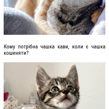
Кому потрібна чашка кави, коли є чашка
кошеняти?