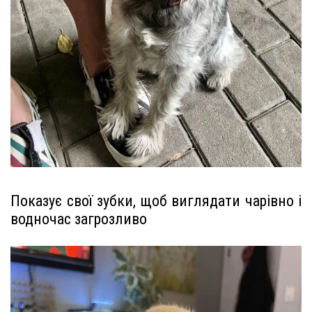
Показує свої зубки, щоб виглядати чарівно і
водночас загрозливо