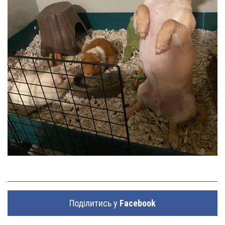
Поділитись у
Facebook