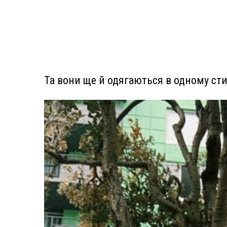
Та вони ще й одягаються в одному сти