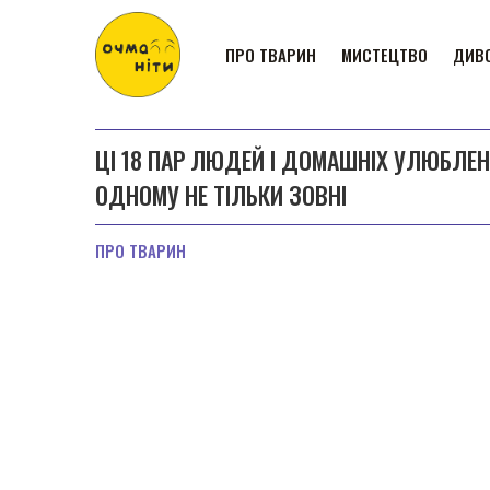
ПРО ТВАРИН
МИСТЕЦТВО
ДИВО
ЦІ 18 ПАР ЛЮДЕЙ І ДОМАШНІХ УЛЮБЛЕ
ОДНОМУ НЕ ТІЛЬКИ ЗОВНІ
ПРО ТВАРИН