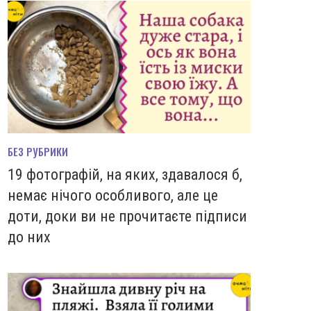
БЕЗ РУБРИКИ
19 фотографій, на яких, здавалося б,
немає нічого особливого, але це
доти, доки ви не прочитаєте підписи
до них