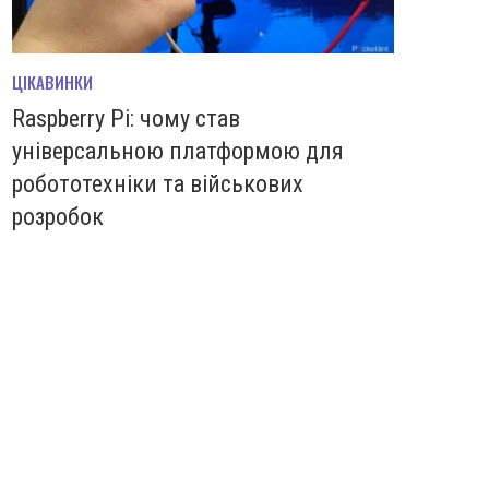
ЦІКАВИНКИ
Raspberry Pi: чому став
універсальною платформою для
робототехніки та військових
розробок