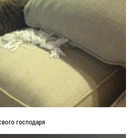
свого господаря