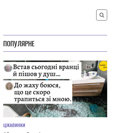
ПОПУЛЯРНЕ
ЦІКАВИНКИ