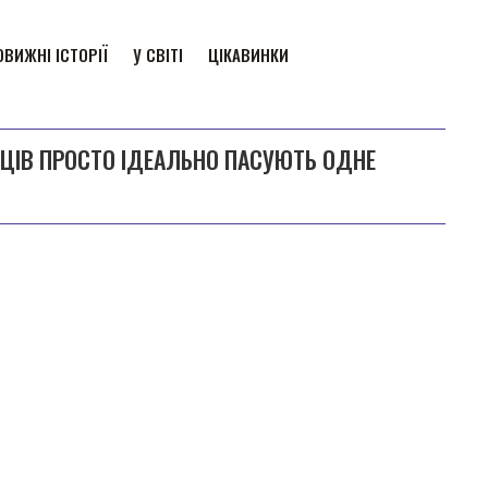
ВИЖНІ ІСТОРІЇ
У СВІТІ
ЦІКАВИНКИ
НЦІВ ПРОСТО ІДЕАЛЬНО ПАСУЮТЬ ОДНЕ