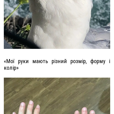
«Мої руки мають різний розмір, форму і
колір»