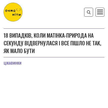
18 ВИПАДКІВ, КОЛИ МАТІНКА-ПРИРОДА НА
СЕКУНДУ ВІДВЕРНУЛАСЯ І ВСЕ ПІШЛО НЕ ТАК,
ЯК МАЛО БУТИ
ЦІКАВИНКИ