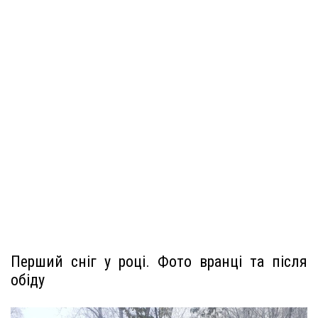
Перший сніг у році. Фото вранці та після
обіду