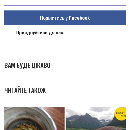
Поділитись у
Facebook
Приєднуйтесь до нас:
ВАМ БУДЕ ЦІКАВО
ЧИТАЙТЕ ТАКОЖ