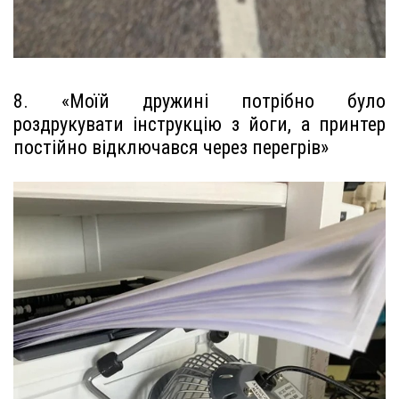
8. «Моїй дружині потрібно було
роздрукувати інструкцію з йоги, а принтер
постійно відключався через перегрів»