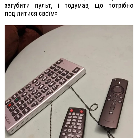
загубити пульт, і подумав, що потрібно
поділитися своїм»