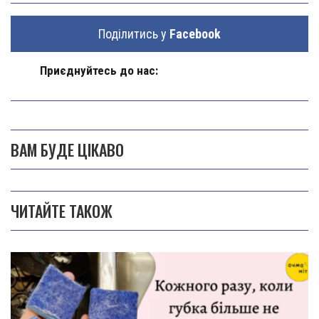
Поділитись у
Facebook
Приєднуйтесь до нас:
ВАМ БУДЕ ЦІКАВО
ЧИТАЙТЕ ТАКОЖ