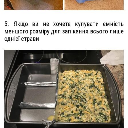
5. Якщо ви не хочете купувати ємність
меншого розміру для запікання всього лише
однієї страви