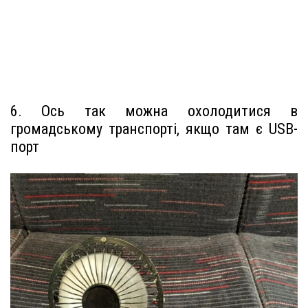
6. Ось так можна охолодитися в
громадському транспорті, якщо там є USB-
порт