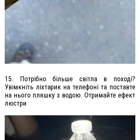
15. Потрібно більше світла в поході?
Увімкніть ліхтарик на телефоні та поставте
на нього пляшку з водою. Отримайте ефект
люстри