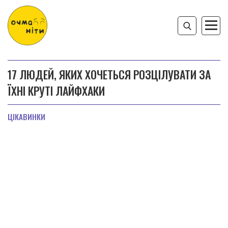
17 ЛЮДЕЙ, ЯКИХ ХОЧЕТЬСЯ РОЗЦІЛУВАТИ ЗА
ЇХНІ КРУТІ ЛАЙФХАКИ
ЦІКАВИНКИ