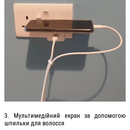
3. Мультимедійний екран за допомогою
шпильки для волосся