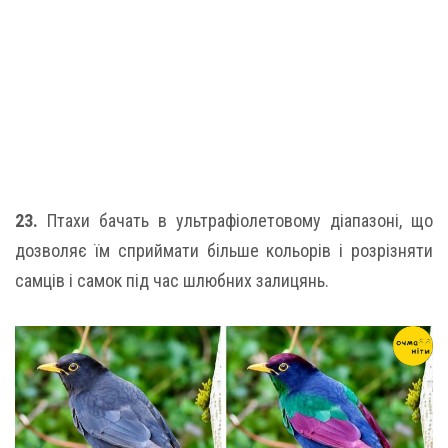
23.
Птахи бачать в ультрафіолетовому діапазоні, що
дозволяє їм сприймати більше кольорів і розрізняти
самців і самок під час шлюбних залицянь.