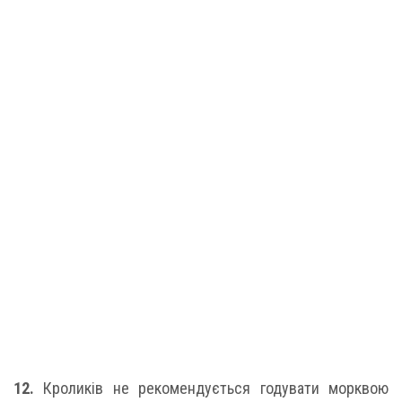
12.
Кроликів не рекомендується годувати морквою