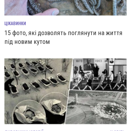
ЦІКАВИНКИ
15 фото, які дозволять поглянути на життя
під новим кутом