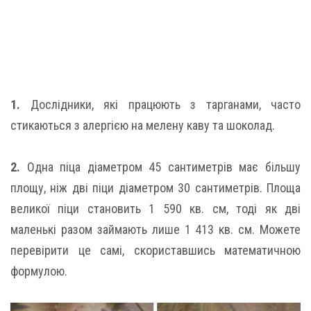
1.
Дослідники, які працюють з тарганами, часто
стикаються з алергією на мелену каву та шоколад.
2.
Одна піца діаметром 45 сантиметрів має більшу
площу, ніж дві піци діаметром 30 сантиметрів. Площа
великої піци становить 1 590 кв. см, тоді як дві
маленькі разом займають лише 1 413 кв. см. Можете
перевірити це самі, скориставшись математичною
формулою.