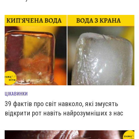
ЦІКАВИНКИ
39 фактів про світ навколо, які змусять
відкрити рот навіть найрозумніших з нас