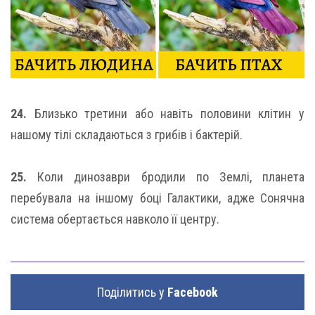
24.
Близько третини або навіть половини клітин у
нашому тілі складаються з грибів і бактерій.
25.
Коли динозаври бродили по Землі, планета
перебувала на іншому боці Галактики, адже Сонячна
система обертається навколо її центру.
Поділитись у
Facebook