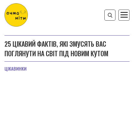
25 ЦІКАВИЙ ФАКТІВ, ЯКІ ЗМУСЯТЬ ВАС
ПОГЛЯНУТИ НА СВІТ ПІД НОВИМ КУТОМ
ЦІКАВИНКИ