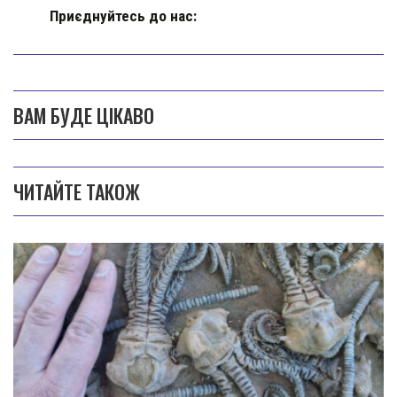
Приєднуйтесь до нас:
ВАМ БУДЕ ЦІКАВО
ЧИТАЙТЕ ТАКОЖ