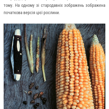
тому. На одному зі стародавніх зображень зображена
початкова версія цієї рослини.