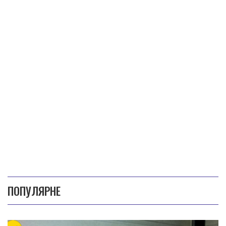
ПОПУЛЯРНЕ