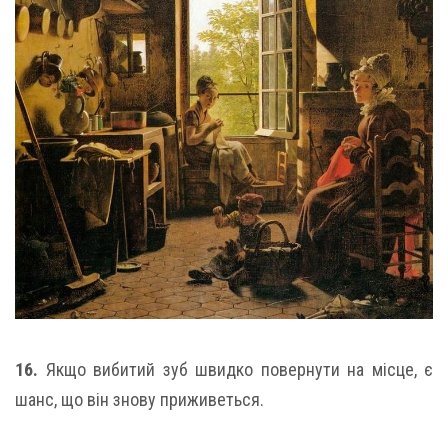
16.
Якщо вибитий зуб швидко повернути на місце, є
шанс, що він знову приживеться.