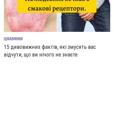
ЦІКАВИНКИ
15 дивовижних фактів, які змусять вас
відчути, що ви нічого не знаєте