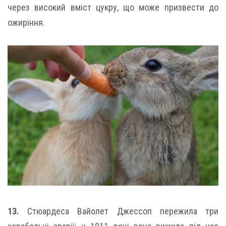
через високий вміст цукру, що може призвести до
ожиріння.
13.
Стюардеса Вайолет Джессоп пережила три