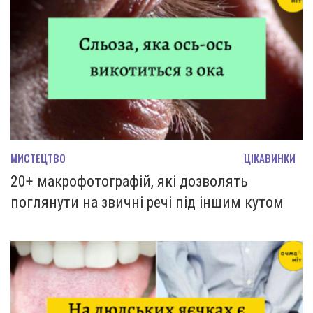
МИСТЕЦТВО
ЦІКАВИНКИ
20+ макрофотографій, які дозволять
поглянути на звичні речі під іншим кутом