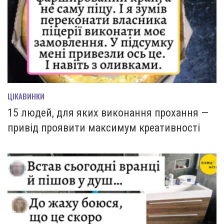
ЦІКАВИНКИ
15 людей, для яких виконання прохання —
привід проявити максимум креативності