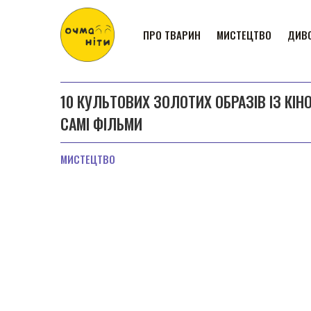
ПРО ТВАРИН
МИСТЕЦТВО
ДИВО
10 КУЛЬТОВИХ ЗОЛОТИХ ОБРАЗІВ ІЗ КІНО
САМІ ФІЛЬМИ
МИСТЕЦТВО