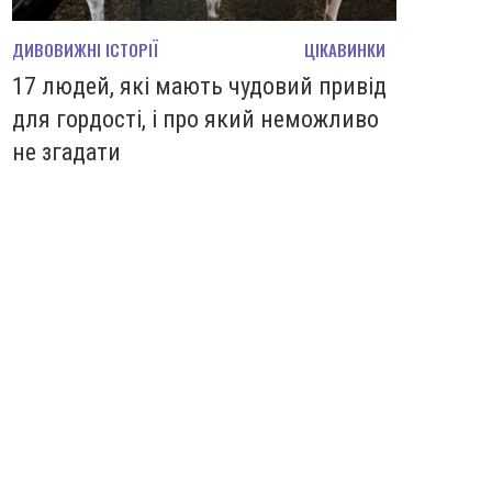
ДИВОВИЖНІ ІСТОРІЇ
ЦІКАВИНКИ
17 людей, які мають чудовий привід
для гордості, і про який неможливо
не згадати