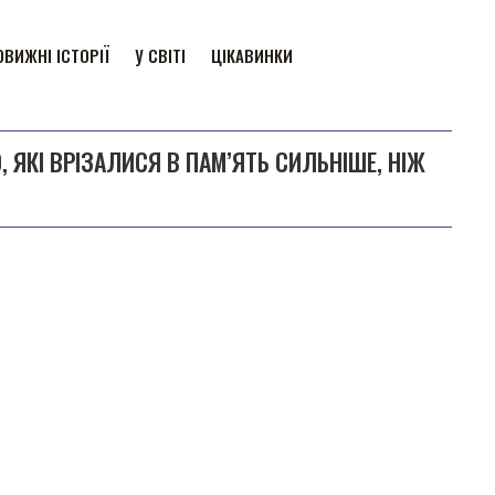
ВИЖНІ ІСТОРІЇ
У СВІТІ
ЦІКАВИНКИ
, ЯКІ ВРІЗАЛИСЯ В ПАМ’ЯТЬ СИЛЬНІШЕ, НІЖ