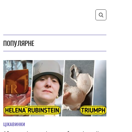
ПОПУЛЯРНЕ
ЦІКАВИНКИ