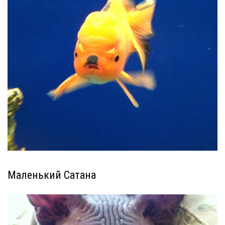
Маленький Сатана