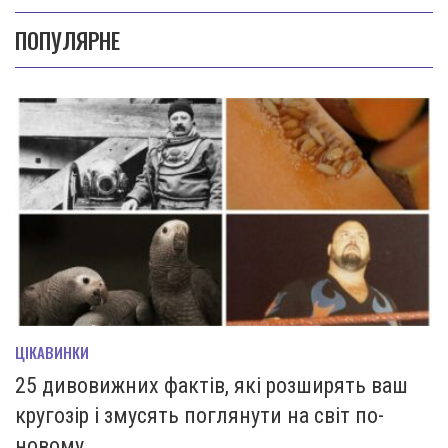
ПОПУЛЯРНЕ
ЦІКАВИНКИ
25 дивовижних фактів, які розширять ваш
кругозір і змусять поглянути на світ по-
новому