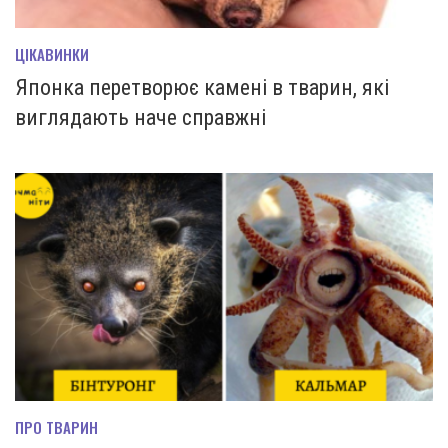
ЦІКАВИНКИ
Японка перетворює камені в тварин, які
виглядають наче справжні
ПРО ТВАРИН