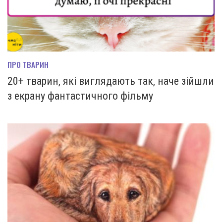
ПРО ТВАРИН
20+ тварин, які виглядають так, наче зійшли
з екрану фантастичного фільму