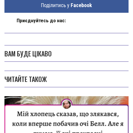
Поділитись у
Facebook
Приєднуйтесь до нас:
ВАМ БУДЕ ЦІКАВО
ЧИТАЙТЕ ТАКОЖ