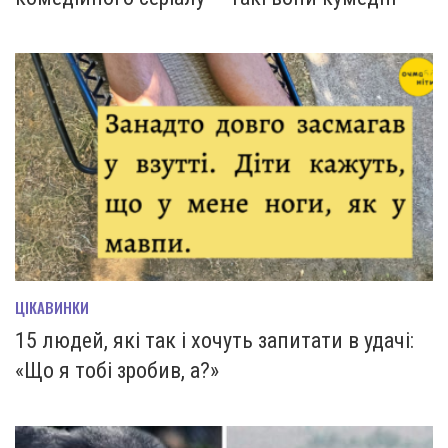
ЦІКАВИНКИ
15 людей, які так і хочуть запитати в удачі:
«Що я тобі зробив, а?»