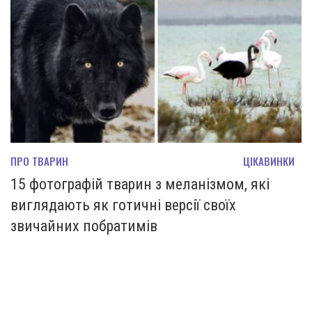
ПРО ТВАРИН
ЦІКАВИНКИ
15 фотографій тварин з меланізмом, які
виглядають як готичні версії своїх
звичайних побратимів