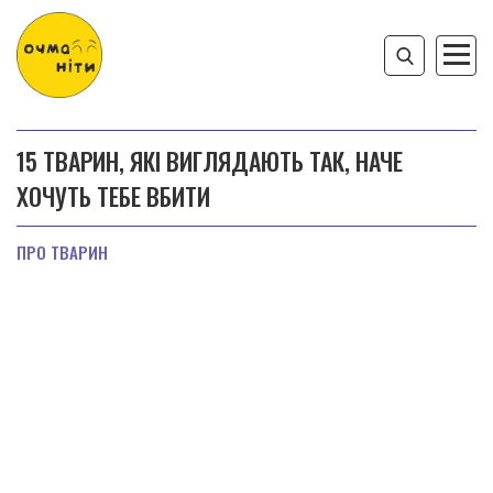
15 ТВАРИН, ЯКІ ВИГЛЯДАЮТЬ ТАК, НАЧЕ
ХОЧУТЬ ТЕБЕ ВБИТИ
ПРО ТВАРИН