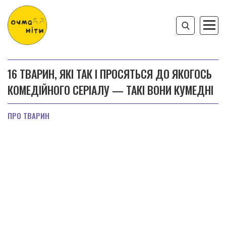
16 ТВАРИН, ЯКІ ТАК І ПРОСЯТЬСЯ ДО ЯКОГОСЬ
КОМЕДІЙНОГО СЕРІАЛУ — ТАКІ ВОНИ КУМЕДНІ
ПРО ТВАРИН