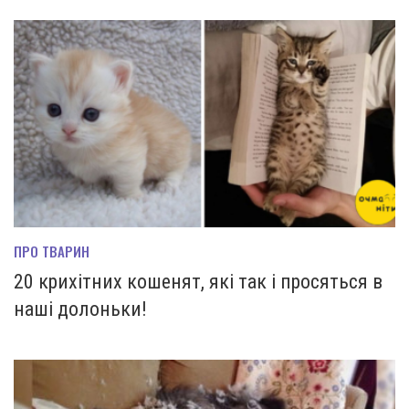
ПРО ТВАРИН
20 крихітних кошенят, які так і просяться в
наші долоньки!