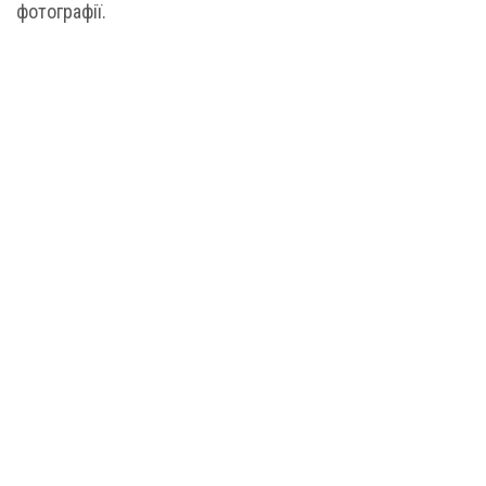
фотографії.