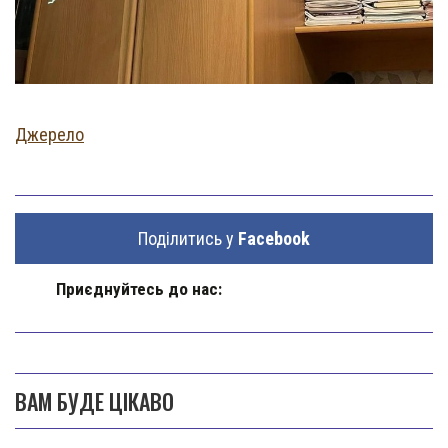
Джерело
Поділитись у
Facebook
Приєднуйтесь до нас:
ВАМ БУДЕ ЦІКАВО