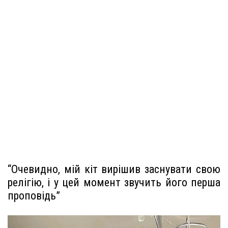
“Очевидно, мій кіт вирішив заснувати свою
релігію, і у цей момент звучить його перша
проповідь”