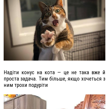
Надіти конус на кота — це не така вже й
проста задача. Тим більше, якщо хочеться з
ним трохи подуріти