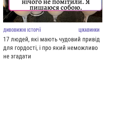
ДИВОВИЖНІ ІСТОРІЇ
ЦІКАВИНКИ
17 людей, які мають чудовий привід
для гордості, і про який неможливо
не згадати