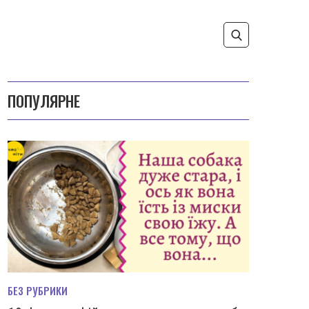
ПОПУЛЯРНЕ
БЕЗ РУБРИКИ