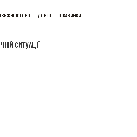
ВИЖНІ ІСТОРІЇ
У СВІТІ
ЦІКАВИНКИ
ИЧНІЙ СИТУАЦІЇ