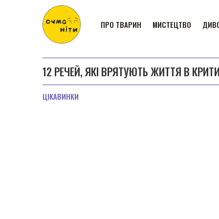
ПРО ТВАРИН
МИСТЕЦТВО
ДИВО
12 РЕЧЕЙ, ЯКІ ВРЯТУЮТЬ ЖИТТЯ В КРИТ
ЦІКАВИНКИ