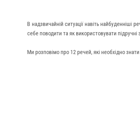
В надзвичайній ситуації навіть найбуденніші ре
себе поводити та як використовувати підручні 
Ми розповімо про 12 речей, які необхідно знати 