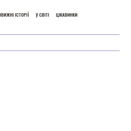
ВИЖНІ ІСТОРІЇ
У СВІТІ
ЦІКАВИНКИ