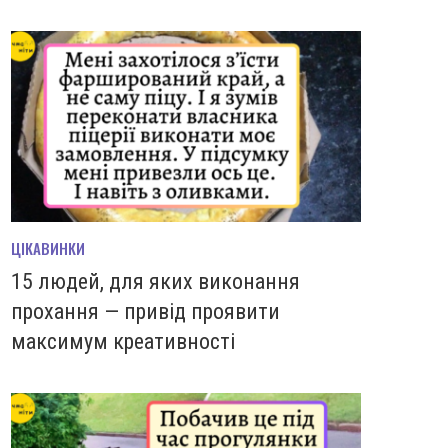
ЦІКАВИНКИ
15 людей, для яких виконання
прохання — привід проявити
максимум креативності