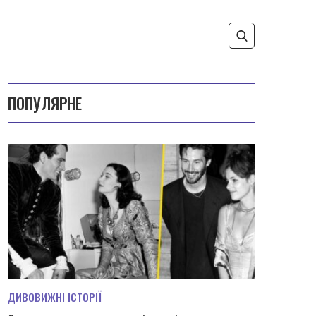
ПОПУЛЯРНЕ
ДИВОВИЖНІ ІСТОРІЇ