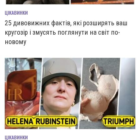
ЦІКАВИНКИ
25 дивовижних фактів, які розширять ваш
кругозір і змусять поглянути на світ по-
новому
ЦІКАВИНКИ