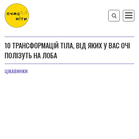
10 ТРАНСФОРМАЦІЙ ТІЛА, ВІД ЯКИХ У ВАС ОЧІ
ПОЛІЗУТЬ НА ЛОБА
ЦІКАВИНКИ