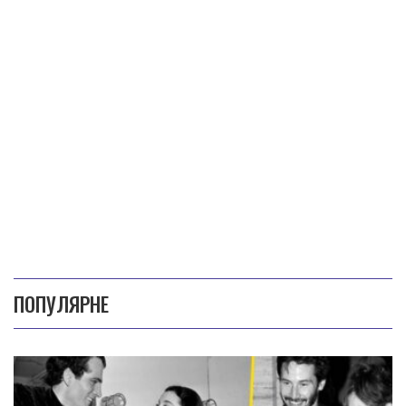
ПОПУЛЯРНЕ