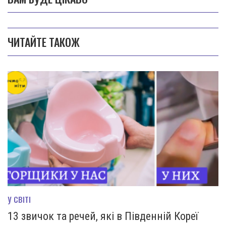
ЧИТАЙТЕ ТАКОЖ
У СВІТІ
13 звичок та речей, які в Південній Кореї