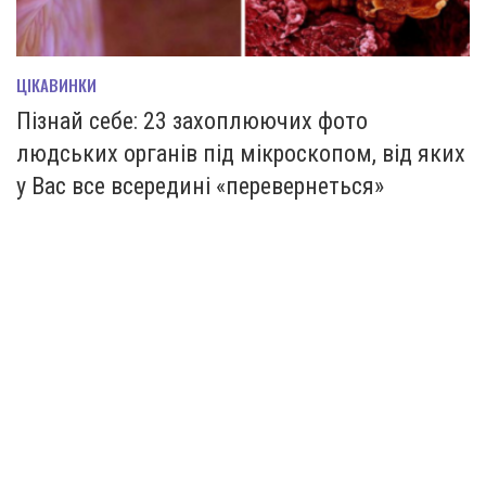
ЦІКАВИНКИ
Пізнай себе: 23 захоплюючих фото
людських органів під мікроскопом, від яких
у Вас все всередині «перевернеться»