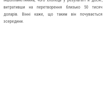
витративши на перетворення близько 50 тисяч
доларів. Вінні каже, що таким він почувається
зсередини.