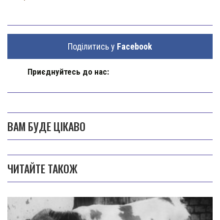
Поділитись у
Facebook
Приєднуйтесь до нас:
ВАМ БУДЕ ЦІКАВО
ЧИТАЙТЕ ТАКОЖ