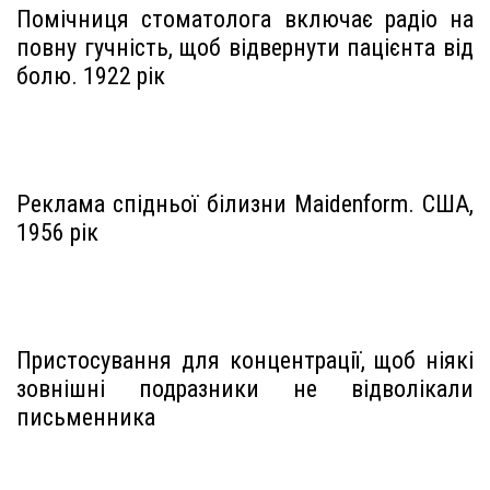
Помічниця стоматолога включає радіо на
повну гучність, щоб відвернути пацієнта від
болю. 1922 рік
Реклама спідньої білизни Maidenform. США,
1956 рік
Пристосування для концентрації, щоб ніякі
зовнішні подразники не відволікали
письменника