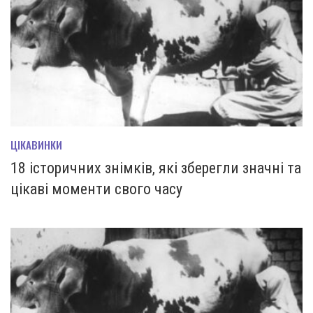
ЦІКАВИНКИ
18 історичних знімків, які зберегли значні та
цікаві моменти свого часу