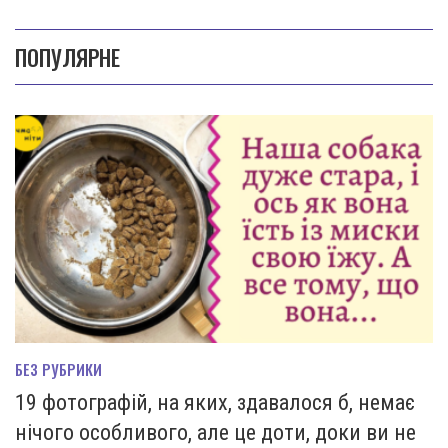
ПОПУЛЯРНЕ
БЕЗ РУБРИКИ
19 фотографій, на яких, здавалося б, немає
нічого особливого, але це доти, доки ви не