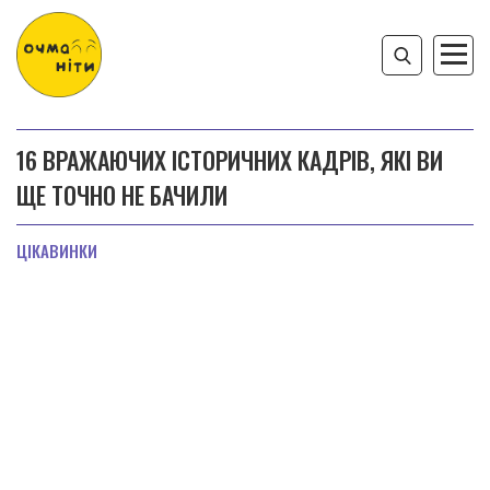
16 ВРАЖАЮЧИХ ІСТОРИЧНИХ КАДРІВ, ЯКІ ВИ
ЩЕ ТОЧНО НЕ БАЧИЛИ
ЦІКАВИНКИ