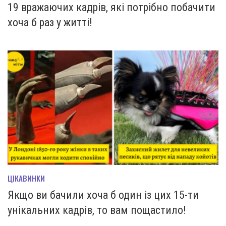
19 вражаючих кадрів, які потрібно побачити
хоча б раз у житті!
ЦІКАВИНКИ
Якщо ви бачили хоча б один із цих 15-ти
унікальних кадрів, то вам пощастило!