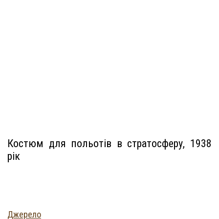
Костюм для польотів в стратосферу, 1938
рік
Джерело