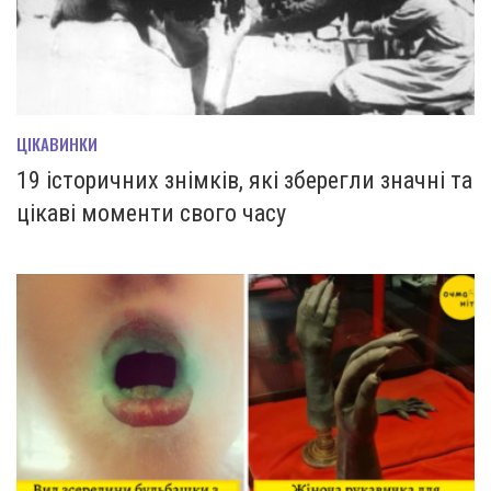
ЦІКАВИНКИ
19 історичних знімків, які зберегли значні та
цікаві моменти свого часу