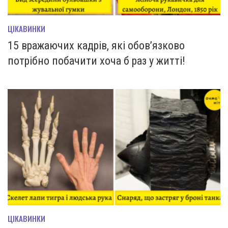
ЦІКАВИНКИ
15 вражаючих кадрів, які обов’язково
потрібно побачити хоча б раз у житті!
ЦІКАВИНКИ