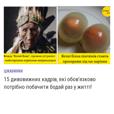
ЦІКАВИНКИ
15 дивовижних кадрів, які обов’язково
потрібно побачити бодай раз у житті!