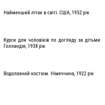
Найменший літак в світі. США, 1952 рік
Курси для чоловіків по догляду за дітьми.
Голландія, 1938 рік
Водолазний костюм. Німеччина, 1922 рік