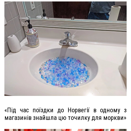
«Під час поїздки до Норвегії в одному з
магазинів знайшла цю точилку для моркви»