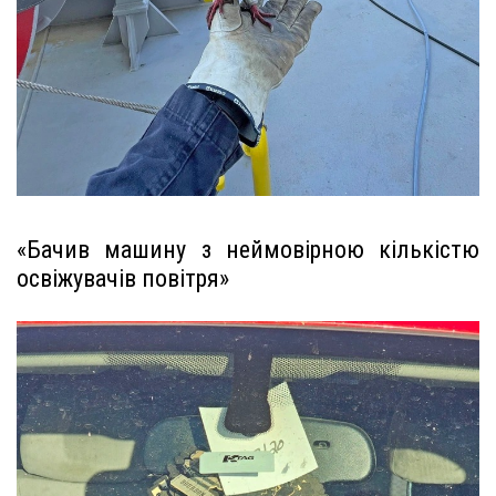
«Бачив машину з неймовірною кількістю
освіжувачів повітря»