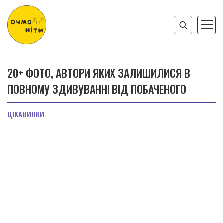
20+ ФОТО, АВТОРИ ЯКИХ ЗАЛИШИЛИСЯ В
ПОВНОМУ ЗДИВУВАННІ ВІД ПОБАЧЕНОГО
ЦІКАВИНКИ